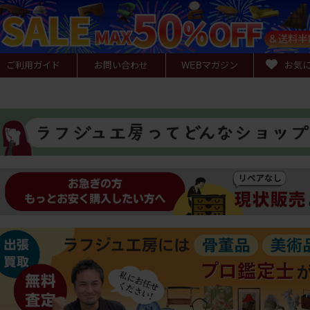
ご利用ガイド
お問い合わせ
WEB
マガジン
お気