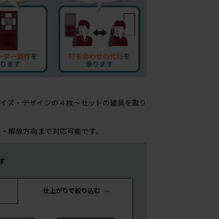
サイズ・デザインの４枚～セットの建具を取り
ズ・解放方向まで対応可能です。
す
仕上がりで絞り込む