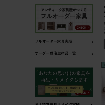
フルオーダー家具実績
オーダー受注生産品一覧
お手持ち家具リメイク実績