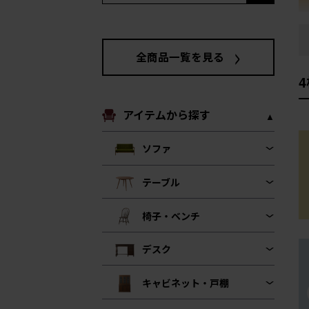
全商品一覧を見る
アイテムから探す
ソファ
テーブル
椅子・ベンチ
デスク
キャビネット・戸棚