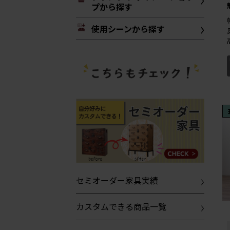
プから探す
使用シーンから探す
セミオーダー家具実績
カスタムできる商品一覧