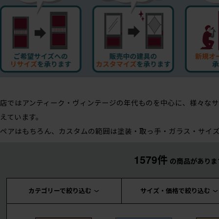
店ではアンティーク・ヴィンテージの年代ものを中心に、様々な
えています。
ペアはもちろん、カスタムの範囲は塗装・取っ手・ガラス・サイ
1579件
の商品がありま
カテゴリーで絞り込む
サイズ・価格で絞り込む