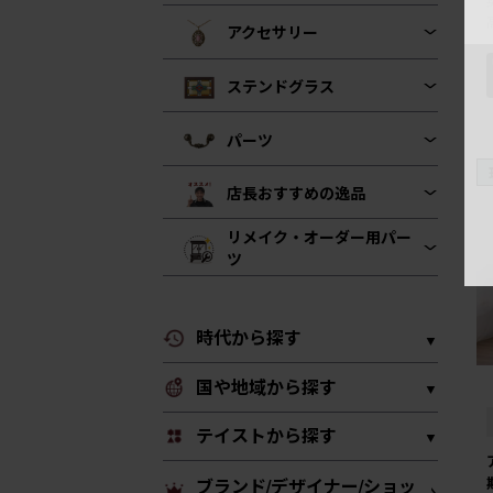
アクセサリー
ステンドグラス
パーツ
店長おすすめの逸品
リメイク・オーダー用パー
ツ
時代から探す
国や地域から探す
テイストから探す
ブランド/デザイナー/ショッ