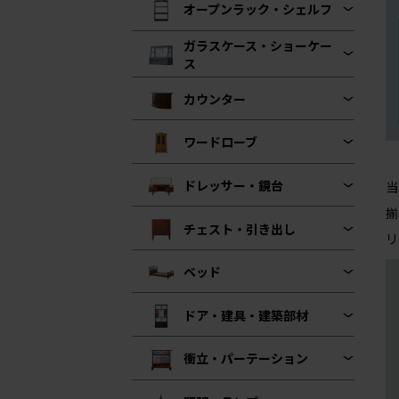
オープンラック・シェルフ
ガラスケース・ショーケー
ス
カウンター
ワードローブ
ドレッサー・鏡台
当
揃
チェスト・引き出し
リ
ベッド
ドア・建具・建築部材
衝立・パーテーション