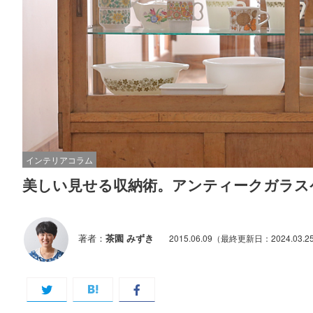
インテリアコラム
美しい見せる収納術。アンティークガラス
著者：
茶園 みずき
2015.06.09
（最終更新日：2024.03.2