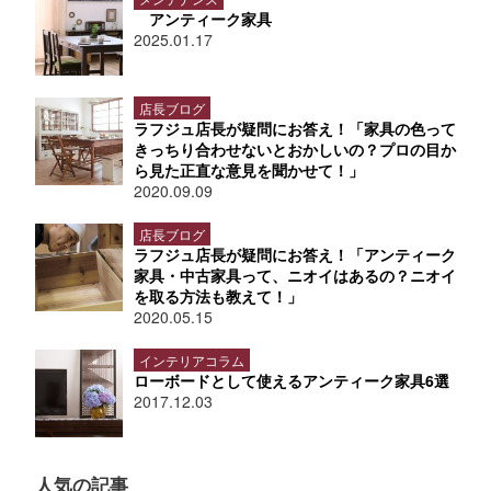
アンティーク家具
2025.01.17
店長ブログ
ラフジュ店長が疑問にお答え！「家具の色って
きっちり合わせないとおかしいの？プロの目か
ら見た正直な意見を聞かせて！」
2020.09.09
店長ブログ
ラフジュ店長が疑問にお答え！「アンティーク
家具・中古家具って、ニオイはあるの？ニオイ
を取る方法も教えて！」
2020.05.15
インテリアコラム
ローボードとして使えるアンティーク家具6選
2017.12.03
人気の記事