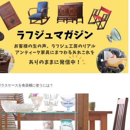
ガラスケースを食器棚に使うには？