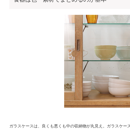
ガラスケースは、良くも悪くも中の収納物が丸見え。ガラスケー