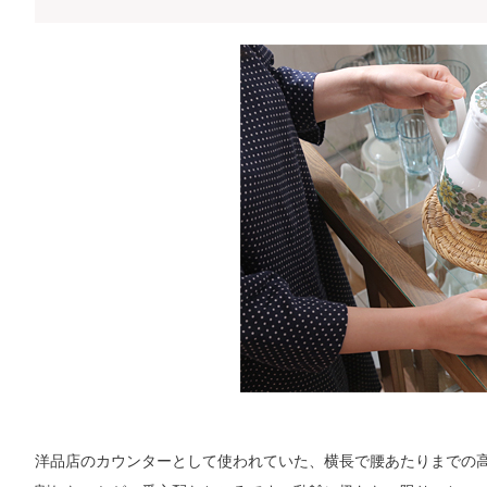
洋品店のカウンターとして使われていた、横長で腰あたりまでの