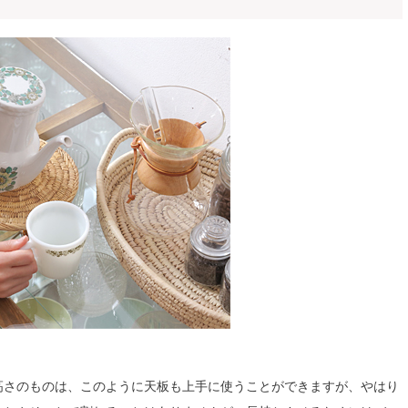
高さのものは、このように天板も上手に使うことができますが、やはり