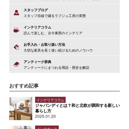
スタッフブログ
スタッフ目線で綴るラフジュ工房の実態
インテリアコラム
読んで楽しむ、古今東西のインテリア
お手入れ・お取り扱い方法
大切な家具を長く使い続けるためのノウハウ
アンティーク辞典
アンティークにまつわる用語・歴史を解説
おすすめ記事
インテリアコラム
ジャパンディとは？和と北欧が調和する新しい
暮らし方
2025.01.20
メンテナンス