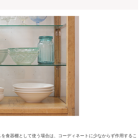
スを食器棚として使う場合は、コーディネートに少なからず作用するこ