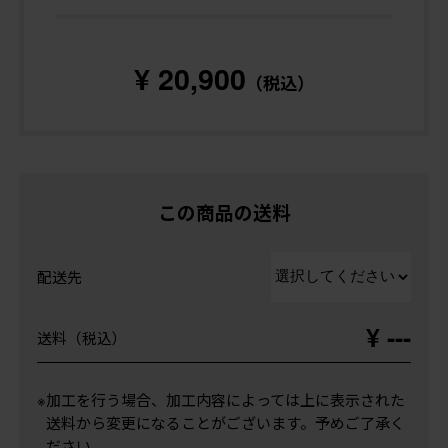
¥ 20,900
（税込）
この商品の送料
配送先
¥ ---
送料（税込）
※加工を行う場合、加工内容によっては上に表示された
送料から変更になることがございます。予めご了承く
ださい。