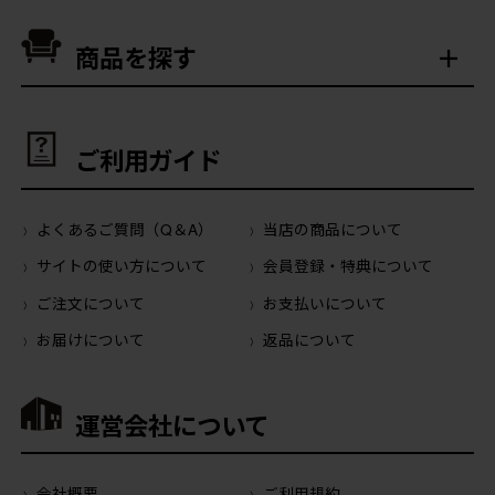
商品を探す
ご利用ガイド
よくあるご質問（Q＆A）
当店の商品について
サイトの使い方について
会員登録・特典について
ご注文について
お支払いについて
お届けについて
返品について
運営会社について
会社概要
ご利用規約