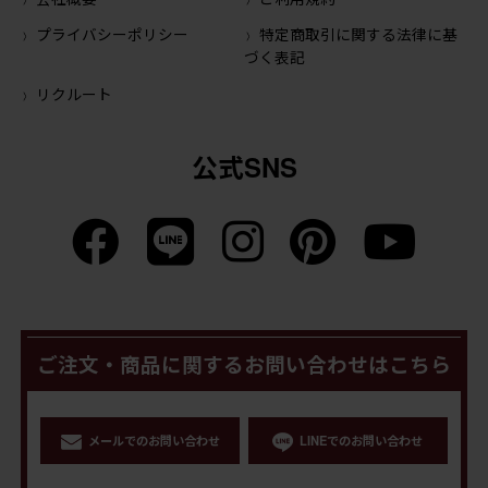
プライバシーポリシー
特定商取引に関する法律に基
づく表記
リクルート
公式SNS
ご注文・商品に関するお問い合わせはこちら
メールでのお問い合わせ
LINEでのお問い合わせ