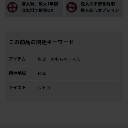
購入後、最大1年間
搬入の不安を解消！
は無料で保管OK
搬入安心オプション
この商品の関連キーワード
アイテム
雑貨
おもちゃ・人形
国や地域
日本
テイスト
レトロ