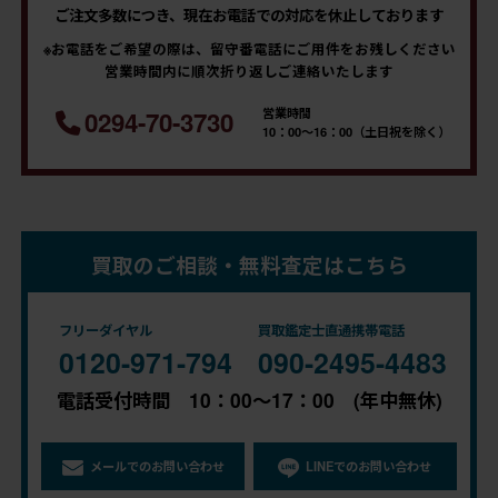
ご注文多数につき、現在お電話での対応を休止しております
※お電話をご希望の際は、留守番電話にご用件をお残しください
営業時間内に順次折り返しご連絡いたします
営業時間
0294-70-3730
10：00～16：00（土日祝を除く）
買取のご相談・無料査定はこちら
フリーダイヤル
買取鑑定士直通携帯電話
0120-971-794
090-2495-4483
電話受付時間 10：00～17：00 (年中無休)
メールでのお問い合わせ
LINEでのお問い合わせ