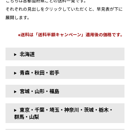
こちらは各都道府県ごとの送料一覧です。
それぞれの見出しをクリックしていただくと、早見表が下に
展開します。
※送料は「送料半額キャンペーン」適用後の価格です。
北海道
青森・秋田・岩手
宮城・山形・福島
東京・千葉・埼玉・神奈川・茨城・栃木・
群馬・山梨