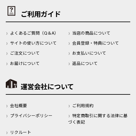
ご利用ガイド
よくあるご質問（Q＆A）
当店の商品について
サイトの使い方について
会員登録・特典について
ご注文について
お支払いについて
お届けについて
返品について
運営会社について
会社概要
ご利用規約
プライバシーポリシー
特定商取引に関する法律に基
づく表記
リクルート