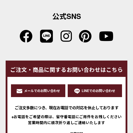
公式SNS
ご注文・商品に関するお問い合わせはこちら
メールでのお問い合わせ
LINEでのお問い合わせ
ご注文多数につき、現在お電話での対応を休止しております
※お電話をご希望の際は、留守番電話にご用件をお残しください
営業時間内に順次折り返しご連絡いたします