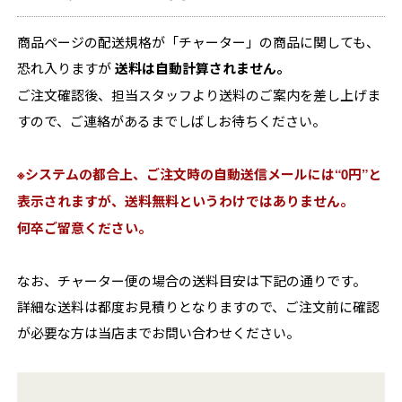
商品ページの配送規格が「チャーター」の商品に関しても、
恐れ入りますが
送料は自動計算されません。
ご注文確認後、担当スタッフより送料のご案内を差し上げま
すので、ご連絡があるまでしばしお待ちください。
※システムの都合上、ご注文時の自動送信メールには“0円”と
表示されますが、送料無料というわけではありません。
何卒ご留意ください。
なお、チャーター便の場合の送料目安は下記の通りです。
詳細な送料は都度お見積りとなりますので、ご注文前に確認
が必要な方は当店までお問い合わせください。