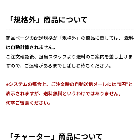
「規格外」商品について
商品ページの配送規格が「規格外」の商品に関しては、
送料
は自動計算されません。
ご注文確認後、担当スタッフより送料のご案内を差し上げま
すので、ご連絡があるまでしばしお待ちください。
※システムの都合上、ご注文時の自動送信メールには“0円”と
表示されますが、送料無料というわけではありません。
何卒ご留意ください。
「チャーター」商品について