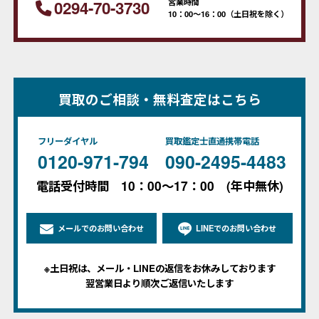
営業時間
0294-70-3730
10：00～16：00（土日祝を除く）
買取のご相談・無料査定はこちら
フリーダイヤル
買取鑑定士直通携帯電話
0120-971-794
090-2495-4483
電話受付時間 10：00～17：00 (年中無休)
メールでのお問い合わせ
LINEでのお問い合わせ
※土日祝は、メール・LINEの返信をお休みしております
翌営業日より順次ご返信いたします