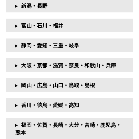
新潟・長野
富山・石川・福井
静岡・愛知・三重・岐阜
大阪・京都・滋賀・奈良・和歌山・兵庫
岡山・広島・山口・鳥取・島根
香川・徳島・愛媛・高知
福岡・佐賀・長崎・大分・宮崎・鹿児島・
熊本