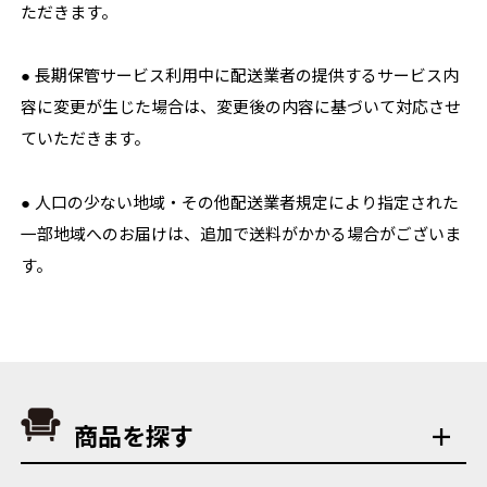
ただきます。
● 長期保管サービス利用中に配送業者の提供するサービス内
容に変更が生じた場合は、変更後の内容に基づいて対応させ
ていただきます。
● 人口の少ない地域・その他配送業者規定により指定された
一部地域へのお届けは、追加で送料がかかる場合がございま
す。
商品を探す