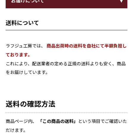
お届けについて
送料について
ラフジュ工房では、
商品出荷時の送料を自社にて半額負担し
ております。
これにより、配送業者の定める正規の送料よりも安く、商品
をお届けしています。
送料の確認方法
商品ページ内、
「この商品の送料」
という項目でご確認いた
だけます。