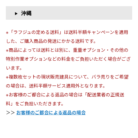
沖縄
※「ラフジュの定める送料」は送料半額キャンペーンを適用
した、ご購入商品の発送にかかる送料です。
※商品によっては送料とは別に、重量オプション・その他の
特別作業オプションなどの料金をご負担いただく場合がござ
います。
※複数枚セットの現状販売建具について、バラ売りをご希望
の場合は、送料半額サービス適用外となります。
※お客様のご都合による返品の場合は「配送業者の正規送
料」をご負担いただきます。
＞＞
お客様のご都合による返品の場合