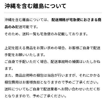
沖縄を含む離島について
沖縄を含む離島については、
配送規格が宅急便におさまる商
品のみ
配送可能です。
そのため、送料一覧も宅急便のみ記載しております。
上記を超える商品をお買い求めの場合、お客様ご自身で配送
手配をお願いいたします。
ご自身で手配いただく場合、配送事故時の補償はいたしかね
ます。
また、商品出荷時の梱包は当店が行いますが、それにかかる
梱包費用はお客様負担となりますので予めご了承ください。
送料についてもご自身で配送業者へお問い合わせいただく形
となりますので、予めご了承ください。