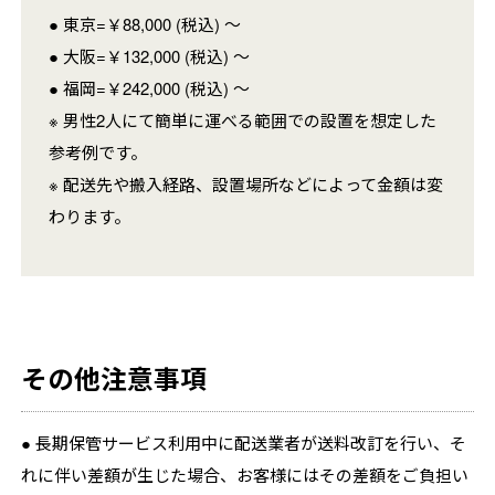
● 東京=￥88,000 (税込) ～
● 大阪=￥132,000 (税込) ～
● 福岡=￥242,000 (税込) ～
※ 男性2人にて簡単に運べる範囲での設置を想定した
参考例です。
※ 配送先や搬入経路、設置場所などによって金額は変
わります。
その他注意事項
● 長期保管サービス利用中に配送業者が送料改訂を行い、そ
れに伴い差額が生じた場合、お客様にはその差額をご負担い