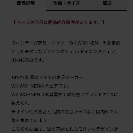
商品説明
仕様・サイズ
配送
【 ページの下部に商品紹介動画があります。 】
ヴィンテージ家具 ドイツ WK WOHNEN 黒を基調
としたモダンなデザインのチェア(ダイニングチェア)
(R-045796)です。
1912年創業のドイツの家具メーカー
WK WOHNENのチェアです。
WK WOHNENは家具業界で最も古いブランドの1つに
数えられ
デザイン性の高さと品質の良さから今なお国内外で人
気を集めています。
こちらのお品は、黒を基調としたモダンなデザインが