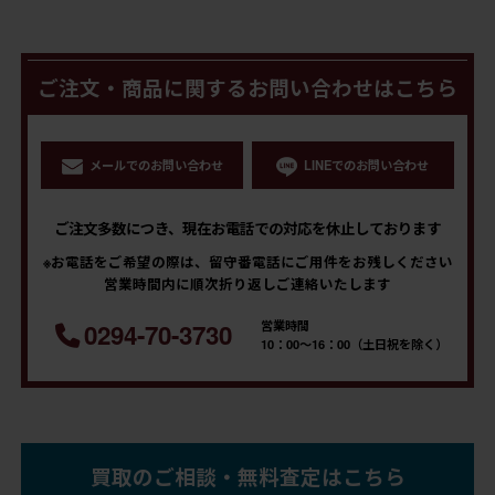
ご注文・商品に関するお問い合わせはこちら
メールでのお問い合わせ
LINEでのお問い合わせ
ご注文多数につき、現在お電話での対応を休止しております
※お電話をご希望の際は、留守番電話にご用件をお残しください
営業時間内に順次折り返しご連絡いたします
営業時間
0294-70-3730
10：00～16：00（土日祝を除く）
買取のご相談・無料査定はこちら