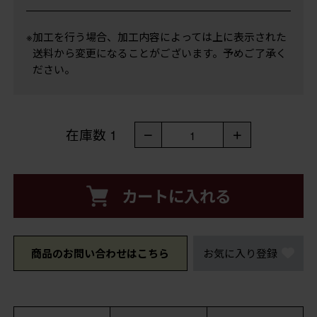
※加工を行う場合、加工内容によっては上に表示された
送料から変更になることがございます。予めご了承く
ださい。
在庫数
1
－
＋
1
カートに入れる
商品のお問い合わせはこちら
お気に入り登録