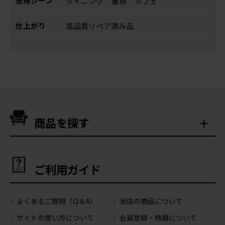
使用シーン
ダイニング
書斎
カフェ
仕上がり
高品質リペア済み品
商品を探す
ご利用ガイド
よくあるご質問（Q＆A）
当店の商品について
サイトの使い方について
会員登録・特典について