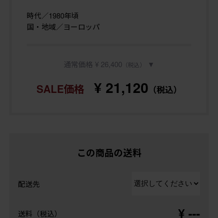
時代／1980年頃
国・地域／ヨーロッパ
通常価格 ¥ 26,400
▼
（税込）
¥ 21,120
SALE価格
（税込）
この商品の送料
配送先
¥ ---
送料（税込）