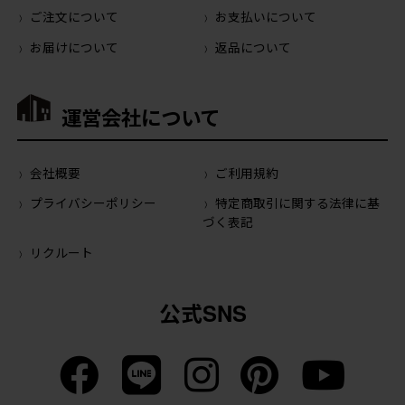
ご注文について
お支払いについて
お届けについて
返品について
運営会社について
会社概要
ご利用規約
プライバシーポリシー
特定商取引に関する法律に基
づく表記
リクルート
公式SNS