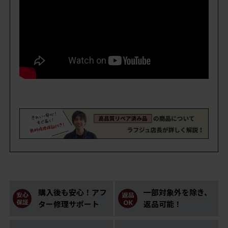
【 こちらの商品は動画でもご紹介しています。 】
購入後も安心！アフ
一部対象外を除き、
ター修理サポート
返品可能！