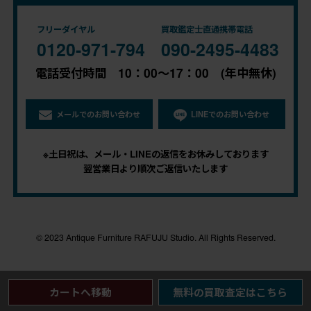
フリーダイヤル
買取鑑定士直通携帯電話
0120-971-794
090-2495-4483
電話受付時間 10：00～17：00 (年中無休)
メールでのお問い合わせ
LINEでのお問い合わせ
※土日祝は、メール・LINEの返信をお休みしております
翌営業日より順次ご返信いたします
© 2023 Antique Furniture RAFUJU Studio. All Rights Reserved.
カートへ移動
無料の買取査定はこちら