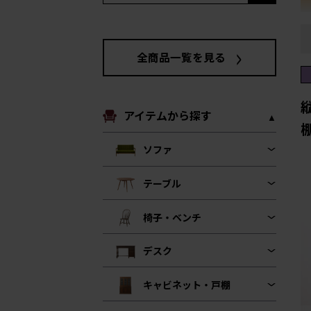
全商品一覧を見る
アイテムから探す
ソファ
テーブル
椅子・ベンチ
デスク
キャビネット・戸棚