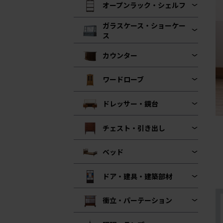
オープンラック・シェルフ
ガラスケース・ショーケー
ス
カウンター
ワードローブ
ドレッサー・鏡台
チェスト・引き出し
ベッド
ドア・建具・建築部材
衝立・パーテーション