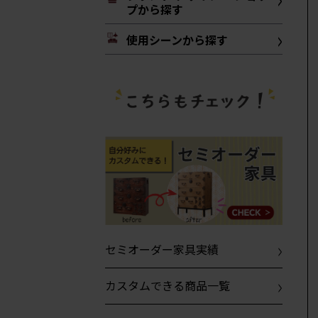
プから探す
使用シーンから探す
セミオーダー家具実績
カスタムできる商品一覧