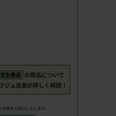
お写真をご紹介しています。