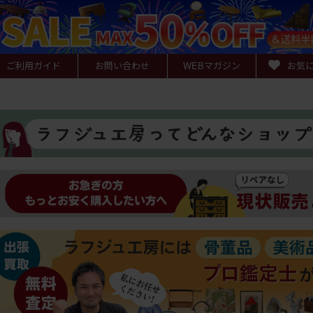
ご利用ガイド
お問い合わせ
WEB
マガジン
お気