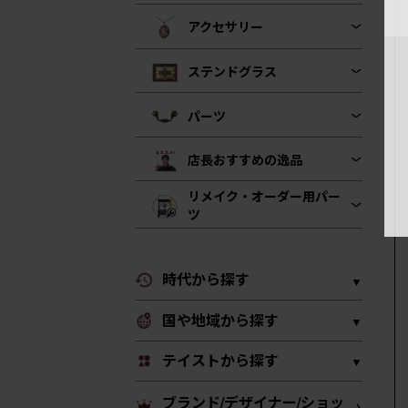
アクセサリー
ステンドグラス
パーツ
店長おすすめの逸品
リメイク・オーダー用パー
ツ
時代から探す
国や地域から探す
テイストから探す
ブランド/デザイナー/ショッ