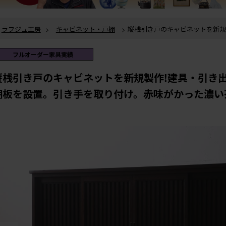
ラフジュ工房
>
キャビネット・戸棚
> 縦桟引き戸のキャビネットを新規製作!建具・引き出し前
板は栗材を使用。可動式の棚板を設置。引き手を取り付け。赤味がかった濃い
ラフジュ工房
>
フルオーダー家具実績
> 縦桟引き戸のキャビネットを新規製作!建具・引き出し
前板は栗材を使用。可動式の棚板を設置。引き手を取り付け。赤味がかった濃
フルオーダー家具実績
縦桟引き戸のキャビネットを新規製作!建具・引き
棚板を設置。引き手を取り付け。赤味がかった濃い