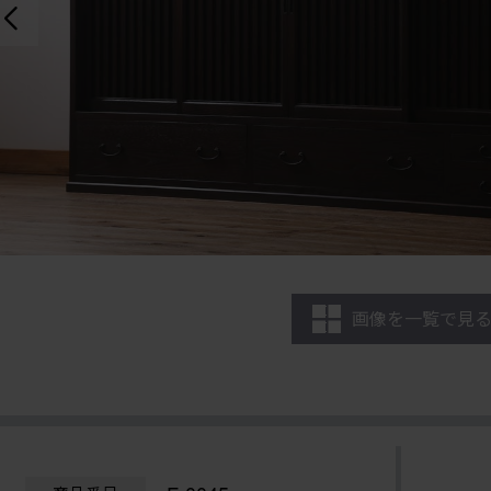
画像を一覧で見