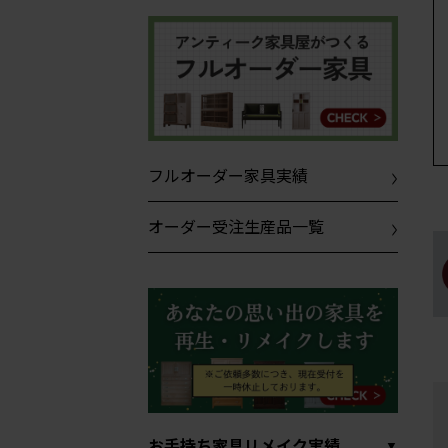
フルオーダー家具実績
オーダー受注生産品一覧
お手持ち家具リメイク実績