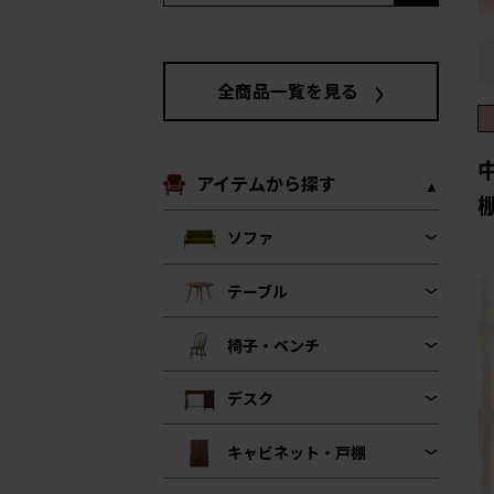
全商品一覧を見る
アイテムから探す
棚
ソファ
テーブル
椅子・ベンチ
デスク
キャビネット・戸棚