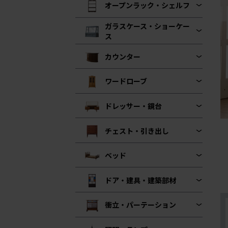
オープンラック・シェルフ
ガラスケース・ショーケー
ス
カウンター
ワードローブ
ドレッサー・鏡台
チェスト・引き出し
ベッド
ドア・建具・建築部材
衝立・パーテーション