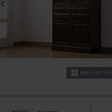
画像を一覧で見