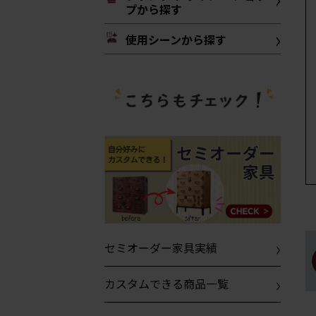
プから探す
使用シーンから探す
セミオーダー家具実績
カスタムできる商品一覧