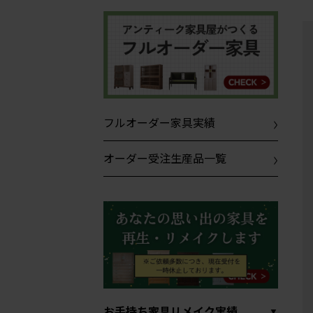
フルオーダー家具実績
オーダー受注生産品一覧
お手持ち家具リメイク実績