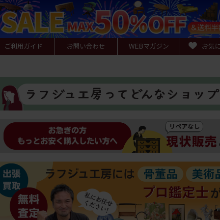
ご利用ガイド
お問い合わせ
WEB
マガジン
お気