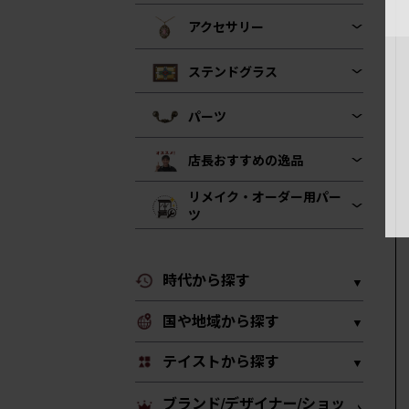
アクセサリー
ステンドグラス
パーツ
店長おすすめの逸品
リメイク・オーダー用パー
ツ
時代から探す
国や地域から探す
テイストから探す
ブランド/デザイナー/ショッ