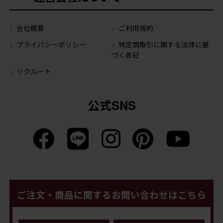
会社概要
ご利用規約
プライバシーポリシー
特定商取引に関する法律に基
づく表記
リクルート
公式SNS
ご注文・商品に関するお問い合わせはこちら