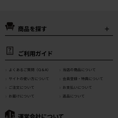
商品を探す
ご利用ガイド
よくあるご質問（Q＆A）
当店の商品について
サイトの使い方について
会員登録・特典について
ご注文について
お支払いについて
お届けについて
返品について
運営会社について