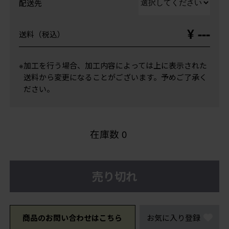
配送先
¥ ---
送料（税込）
※加工を行う場合、加工内容によっては上に表示された
送料から変更になることがございます。予めご了承く
ださい。
在庫数
0
売り切れ
商品のお問い合わせはこちら
お気に入り登録