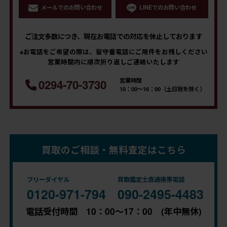
メールでのお問い合わせ
LINEでのお問い合わせ
ご注文多数につき、現在お電話での対応を休止しております
※お電話をご希望の際は、留守番電話にご用件をお残しください
営業時間内に順次折り返しご連絡いたします
営業時間
0294-70-3730
10：00～16：00（土日祝を除く）
買取のご相談・無料査定はこちら
フリーダイヤル
買取鑑定士直通携帯電話
0120-971-794
090-2495-4483
電話受付時間 10：00～17：00 (年中無休)