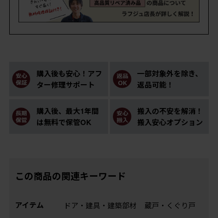
購入後も安心！アフ
一部対象外を除き、
ター修理サポート
返品可能！
購入後、最大1年間
搬入の不安を解消！
は無料で保管OK
搬入安心オプション
この商品の関連キーワード
アイテム
ドア・建具・建築部材
蔵戸・くぐり戸