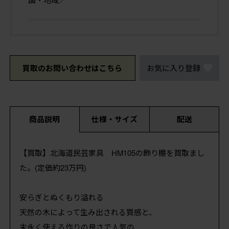
買取のお問い合わせはこちら
お気に入り登録
商品説明
仕様・サイズ
配送
【買取】北海道民芸家具 HM105の飾り棚を買取まし
た。(定価約23万円)
安らぎとぬくもり溢れる
天然の木によって生み出される質感と、
末永く使える作りの良さで人気の