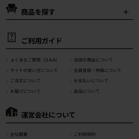
商品を探す
ご利用ガイド
よくあるご質問（Q＆A）
当店の商品について
サイトの使い方について
会員登録・特典について
ご注文について
お支払いについて
お届けについて
返品について
運営会社について
会社概要
ご利用規約