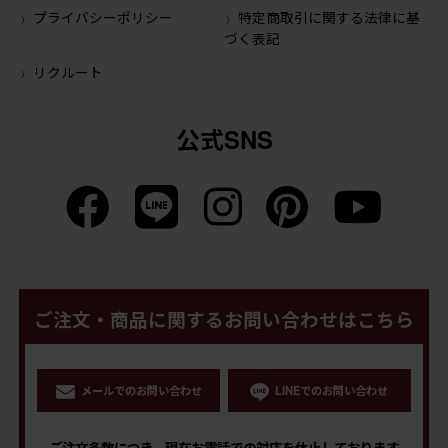
プライバシーポリシー
特定商取引に関する法律に基
づく表記
リクルート
公式SNS
ご注文・商品に関するお問い合わせはこちら
メールでのお問い合わせ
LINEでのお問い合わせ
ご注文多数につき、現在お電話での対応を休止しております