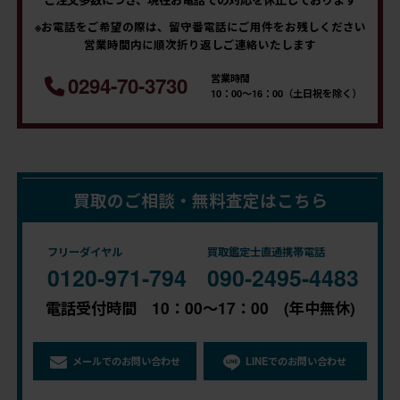
※お電話をご希望の際は、留守番電話にご用件をお残しください
営業時間内に順次折り返しご連絡いたします
営業時間
0294-70-3730
10：00～16：00（土日祝を除く）
買取のご相談・無料査定はこちら
フリーダイヤル
買取鑑定士直通携帯電話
0120-971-794
090-2495-4483
電話受付時間 10：00～17：00 (年中無休)
メールでのお問い合わせ
LINEでのお問い合わせ