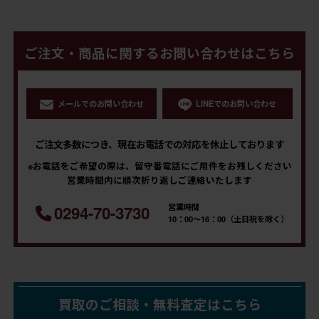
ご注文・商品に関するお問い合わせはこちら
メールでのお問い合わせ
LINEでのお問い合わせ
ご注文多数につき、現在お電話での対応を休止しております
※お電話をご希望の際は、留守番電話にご用件をお残しください
営業時間内に順次折り返しご連絡いたします
営業時間
0294-70-3730
10：00～16：00（土日祝を除く）
買取のご相談・無料査定はこちら