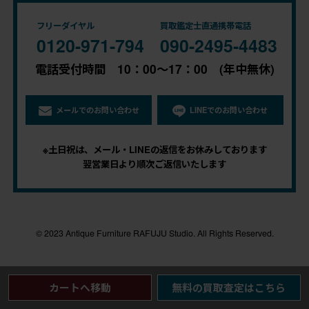
フリーダイヤル
買取鑑定士直通携帯電話
0120-971-794
090-2495-4483
電話受付時間 10：00～17：00 (年中無休)
メールでのお問い合わせ
LINEでのお問い合わせ
※土日祝は、メール・LINEの返信をお休みしております
翌営業日より順次ご返信いたします
© 2023 Antique Furniture RAFUJU Studio. All Rights Reserved.
カートへ移動
無料の買取査定はこちら