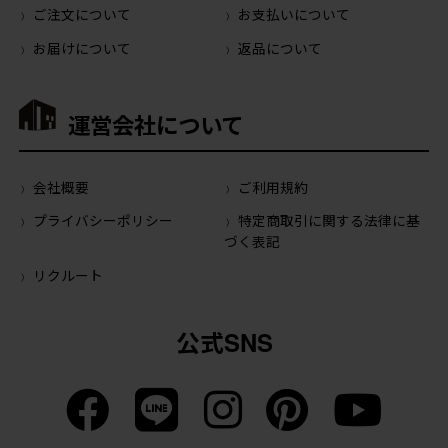
ご注文について
お支払いについて
お届けについて
返品について
運営会社について
会社概要
ご利用規約
プライバシーポリシー
特定商取引に関する法律に基
づく表記
リクルート
公式SNS