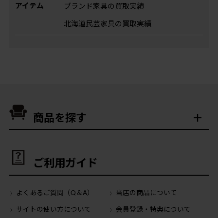
アイテム
ブランド家具の買取実績
北海道民芸家具の買取実績
商品を探す
ご利用ガイド
よくあるご質問（Q＆A）
当店の商品について
サイトの使い方について
会員登録・特典について