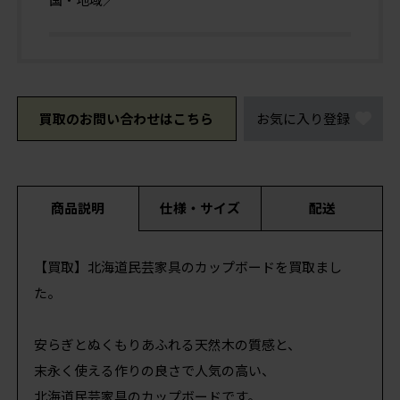
買取のお問い合わせはこちら
お気に入り登録
商品説明
仕様・サイズ
配送
【買取】北海道民芸家具のカップボードを買取まし
た。
安らぎとぬくもりあふれる天然木の質感と、
末永く使える作りの良さで人気の高い、
北海道民芸家具のカップボードです。