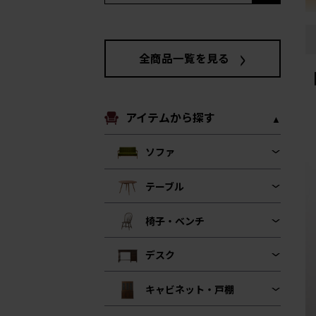
全商品一覧を見る
アイテムから探す
ソファ
テーブル
椅子・ベンチ
デスク
キャビネット・戸棚