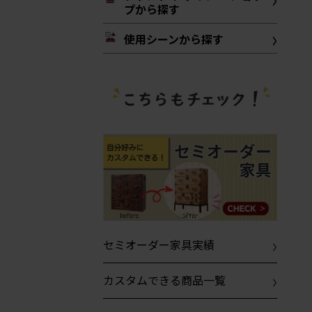
プから探す
使用シーンから探す
セミオーダー家具実績
カスタムできる商品一覧