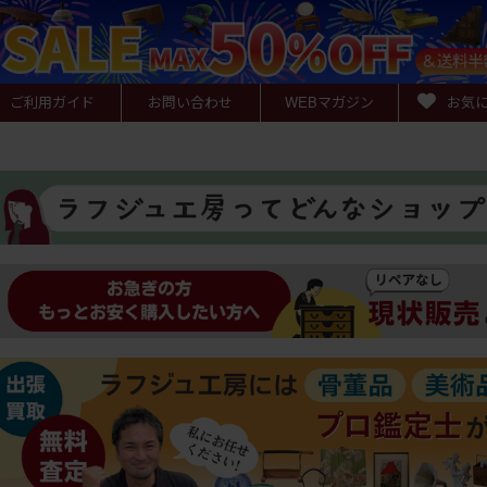
ご利用ガイド
お問い合わせ
WEB
マガジン
お気