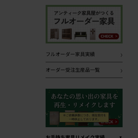
フルオーダー家具実績
オーダー受注生産品一覧
お手持ち家具リメイク実績