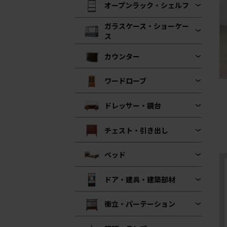
オープンラック・シェルフ
ガラスケース・ショーケー
ス
カウンター
ワードローブ
ドレッサー・鏡台
チェスト・引き出し
ベッド
ドア・建具・建築部材
衝立・パーテーション