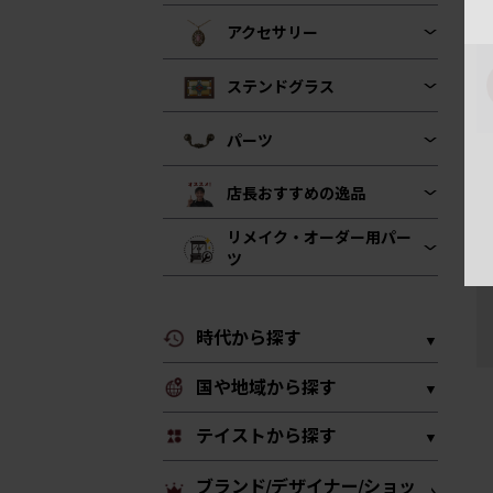
アクセサリー
ステンドグラス
パーツ
店長おすすめの逸品
リメイク・オーダー用パー
ツ
時代から探す
国や地域から探す
テイストから探す
ブランド/デザイナー/ショッ