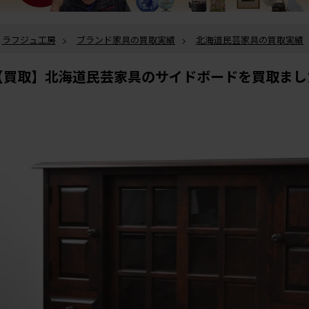
ラフジュ工房
>
ブランド家具の買取実績
>
北海道民芸家具の買取実績
家具のサイドボードを買取ました。
【買取】北海道民芸家具のサイドボードを買取まし