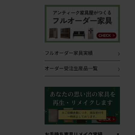
フルオーダー家具実績
オーダー受注生産品一覧
お手持ち家具リメイク実績