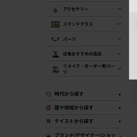
アクセサリー
ステンドグラス
パーツ
店長おすすめの逸品
リメイク・オーダー用パー
ツ
時代から探す
国や地域から探す
テイストから探す
ブランド/デザイナー/ショッ