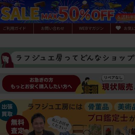
ご利用ガイド
お問い合わせ
WEB
マガジン
お気