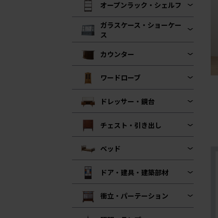
オープンラック・シェルフ
ガラスケース・ショーケー
ス
カウンター
ワードローブ
ドレッサー・鏡台
チェスト・引き出し
ベッド
ドア・建具・建築部材
衝立・パーテーション