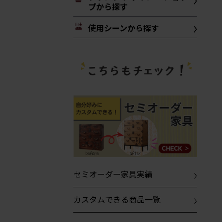
プから探す
使用シーンから探す
セミオーダー家具実績
カスタムできる商品一覧