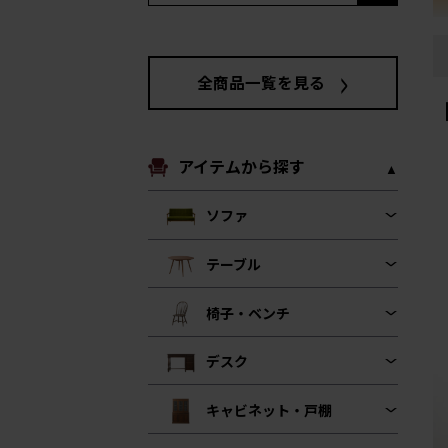
全商品一覧を見る
アイテムから探す
ソファ
テーブル
椅子・ベンチ
デスク
キャビネット・戸棚