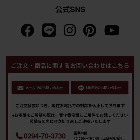
公式SNS
ご注文・商品に関するお問い合わせはこちら
メールでのお問い合わせ
LINEでのお問い合わせ
ご注文多数につき、現在お電話での対応を休止しております
※お電話をご希望の際は、留守番電話にご用件をお残しください
営業時間内に順次折り返しご連絡いたします
営業時間
0294-70-3730
10：00～16：00（土日祝を除く）