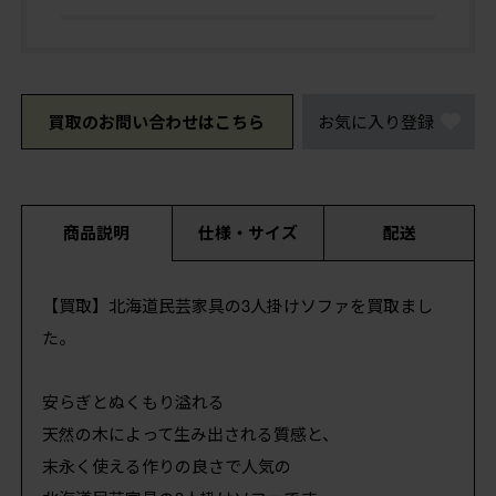
買取のお問い合わせはこちら
お気に入り登録
商品説明
仕様・サイズ
配送
【買取】北海道民芸家具の3人掛けソファを買取まし
た。
安らぎとぬくもり溢れる
天然の木によって生み出される質感と、
末永く使える作りの良さで人気の