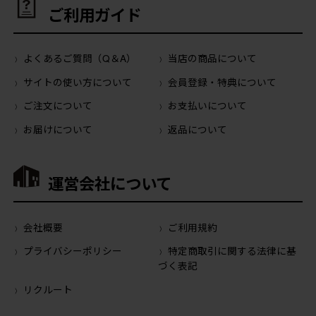
ご利用ガイド
よくあるご質問（Q＆A）
当店の商品について
サイトの使い方について
会員登録・特典について
ご注文について
お支払いについて
お届けについて
返品について
運営会社について
会社概要
ご利用規約
プライバシーポリシー
特定商取引に関する法律に基
づく表記
リクルート