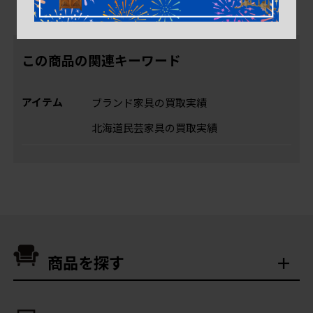
この商品の関連キーワード
アイテム
ブランド家具の買取実績
北海道民芸家具の買取実績
商品を探す