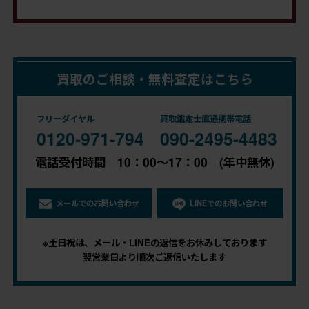
買取のご相談・無料査定はこちら
フリーダイヤル
買取鑑定士直通携帯電話
0120-971-794
090-2495-4483
電話受付時間 10：00～17：00 (年中無休)
メールでのお問い合わせ
LINEでのお問い合わせ
※土日祝は、メール・LINEの返信をお休みしております
翌営業日より順次ご返信いたします