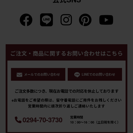
ご注文・商品に関するお問い合わせはこちら
メールでのお問い合わせ
LINEでのお問い合わせ
ご注文多数につき、現在お電話での対応を休止しております
※お電話をご希望の際は、留守番電話にご用件をお残しください
営業時間内に順次折り返しご連絡いたします
営業時間
0294-70-3730
10：00～16：00（土日祝を除く）