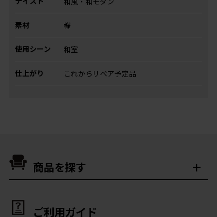
テイスト
和風・和モダン
素材
欅
使用シーン
和室
仕上がり
これからリペア予定品
商品を探す
ご利用ガイド