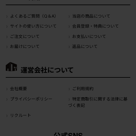
よくあるご質問（Q＆A）
当店の商品について
サイトの使い方について
会員登録・特典について
ご注文について
お支払いについて
お届けについて
返品について
運営会社について
会社概要
ご利用規約
プライバシーポリシー
特定商取引に関する法律に基
づく表記
リクルート
公式SNS