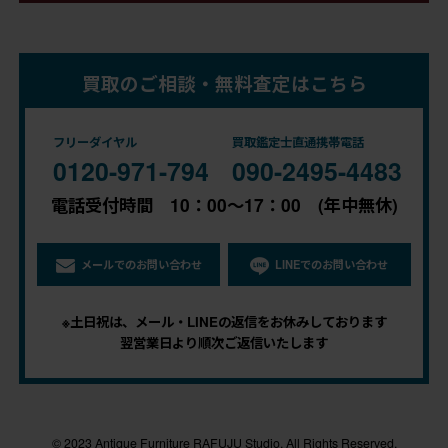
買取のご相談・無料査定はこちら
フリーダイヤル
買取鑑定士直通携帯電話
0120-971-794
090-2495-4483
電話受付時間 10：00～17：00 (年中無休)
メールでのお問い合わせ
LINEでのお問い合わせ
※土日祝は、メール・LINEの返信をお休みしております
翌営業日より順次ご返信いたします
© 2023 Antique Furniture RAFUJU Studio. All Rights Reserved.