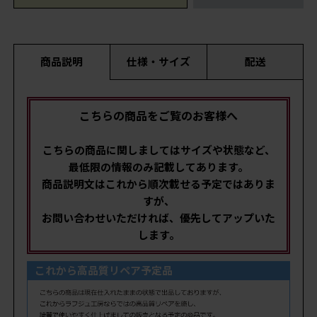
商品説明
仕様・サイズ
配送
こちらの商品をご覧のお客様へ
こちらの商品に関しましてはサイズや状態など、
最低限の情報のみ記載してあります。
商品説明文はこれから順次載せる予定ではありま
すが、
お問い合わせいただければ、優先してアップいた
します。
これから高品質リペア予定品