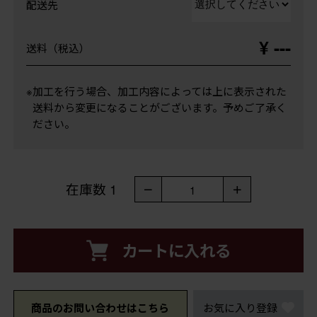
配送先
¥ ---
送料（税込）
※加工を行う場合、加工内容によっては上に表示された
送料から変更になることがございます。予めご了承く
ださい。
在庫数
1
－
＋
1
カートに入れる
商品のお問い合わせはこちら
お気に入り登録