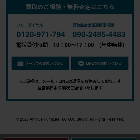
買取のご相談・無料査定はこちら
フリーダイヤル
買取鑑定士直通携帯電話
0120-971-794
090-2495-4483
電話受付時間 10：00～17：00 (年中無休)
メールでのお問い合わせ
LINEでのお問い合わせ
※土日祝は、メール・LINEの返信をお休みしております
翌営業日より順次ご返信いたします
© 2023 Antique Furniture RAFUJU Studio. All Rights Reserved.