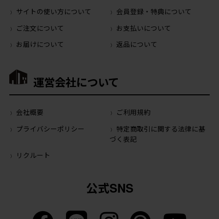
サイトの使い方について
会員登録・特典について
ご注文について
お支払いについて
お届けについて
返品について
運営会社について
会社概要
ご利用規約
プライバシーポリシー
特定商取引に関する法律に基
づく表記
リクルート
公式SNS