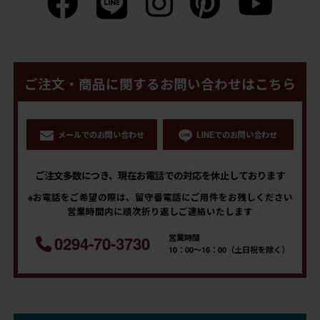
ご注文・商品に関するお問い合わせはこちら
メールでのお問い合わせ
LINEでのお問い合わせ
ご注文多数につき、現在お電話での対応を休止しております
※お電話をご希望の際は、留守番電話にご用件をお残しください
営業時間内に順次折り返しご連絡いたします
営業時間
0294-70-3730
10：00～16：00（土日祝を除く）