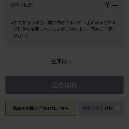
¥ ---
送料（税込）
※加工を行う場合、加工内容によっては上に表示された
送料から変更になることがございます。予めご了承く
ださい。
在庫数
0
売り切れ
商品のお問い合わせはこちら
お気に入り登録