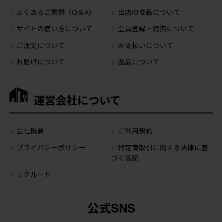
よくあるご質問（Q＆A）
当店の商品について
サイトの使い方について
会員登録・特典について
ご注文について
お支払いについて
お届けについて
返品について
運営会社について
会社概要
ご利用規約
プライバシーポリシー
特定商取引に関する法律に基
づく表記
リクルート
公式SNS