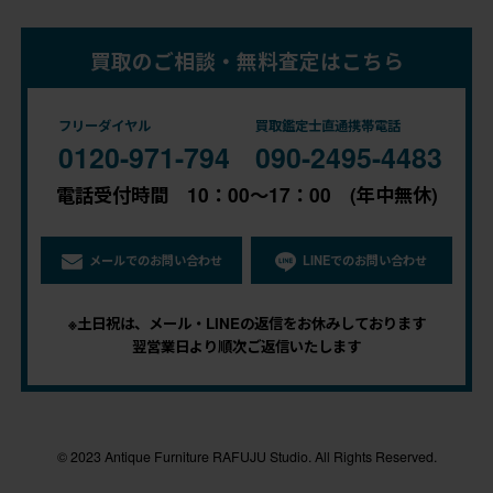
買取のご相談・無料査定はこちら
フリーダイヤル
買取鑑定士直通携帯電話
0120-971-794
090-2495-4483
電話受付時間 10：00～17：00 (年中無休)
メールでのお問い合わせ
LINEでのお問い合わせ
※土日祝は、メール・LINEの返信をお休みしております
翌営業日より順次ご返信いたします
© 2023 Antique Furniture RAFUJU Studio. All Rights Reserved.