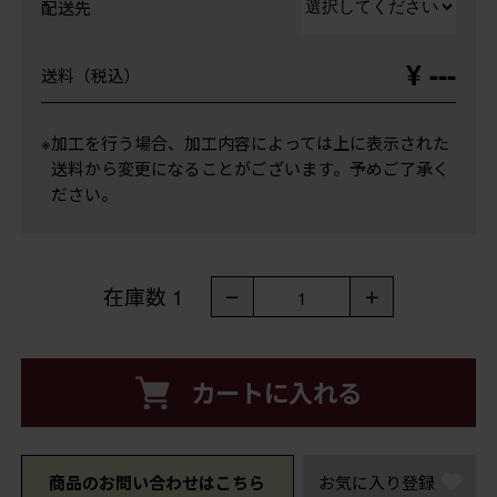
配送先
¥ ---
送料（税込）
※加工を行う場合、加工内容によっては上に表示された
送料から変更になることがございます。予めご了承く
ださい。
在庫数
1
－
＋
1
カートに入れる
商品のお問い合わせはこちら
お気に入り登録