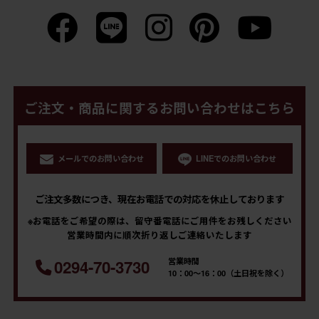
ご注文・商品に関するお問い合わせはこちら
メールでのお問い合わせ
LINEでのお問い合わせ
ご注文多数につき、現在お電話での対応を休止しております
※お電話をご希望の際は、留守番電話にご用件をお残しください
営業時間内に順次折り返しご連絡いたします
営業時間
0294-70-3730
10：00～16：00（土日祝を除く）