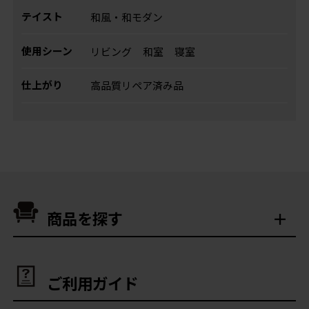
テイスト
和風・和モダン
使用シーン
リビング
和室
寝室
仕上がり
高品質リペア済み品
商品を探す
ご利用ガイド