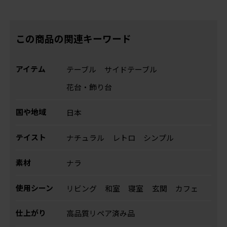
この商品の関連キーワード
アイテム
テーブル
サイドテーブル
花台・飾り台
国や地域
日本
テイスト
ナチュラル
レトロ
シンプル
素材
ナラ
使用シーン
リビング
和室
寝室
玄関
カフェ
仕上がり
高品質リペア済み品