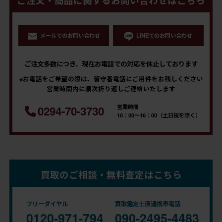
ご注文・商品に関するお問い合わせはこちら
メールでのお問い合わせ
LINEでのお問い合わせ
ご注文多数につき、現在お電話での対応を休止しております
※お電話をご希望の際は、留守番電話にご用件をお残しください
営業時間内に順次折り返しご連絡いたします
営業時間
0294-70-3730
10：00～16：00（土日祝を除く）
買取のご相談・無料査定はこちら
フリーダイヤル
買取鑑定士直通携帯電話
0120-971-794
090-2495-4483