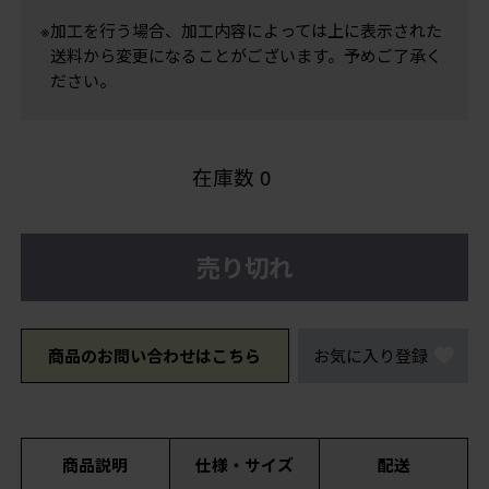
※加工を行う場合、加工内容によっては上に表示された
送料から変更になることがございます。予めご了承く
ださい。
在庫数
0
売り切れ
商品のお問い合わせはこちら
お気に入り登録
商品説明
仕様・サイズ
配送