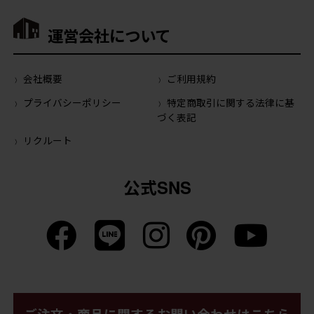
運営会社について
会社概要
ご利用規約
プライバシーポリシー
特定商取引に関する法律に基
づく表記
リクルート
公式SNS