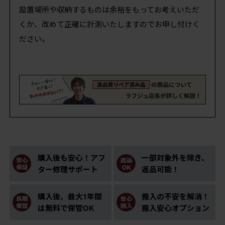
設置場所や収納するものは余裕をもってお考えいただ
くか、改めて正確に計測いたしますのでお申し付けく
ださい。
購入後も安心！アフ
一部対象外を除き、
ター修理サポート
返品可能！
購入後、最大1年間
搬入の不安を解消！
は無料で保管OK
搬入安心オプション