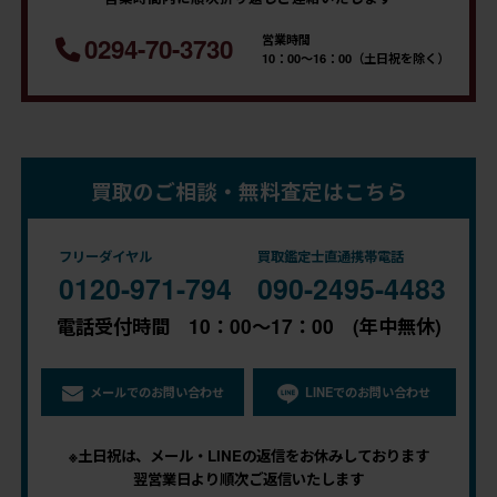
営業時間
0294-70-3730
10：00～16：00（土日祝を除く）
買取のご相談・無料査定はこちら
フリーダイヤル
買取鑑定士直通携帯電話
0120-971-794
090-2495-4483
電話受付時間 10：00～17：00 (年中無休)
メールでのお問い合わせ
LINEでのお問い合わせ
※土日祝は、メール・LINEの返信をお休みしております
翌営業日より順次ご返信いたします