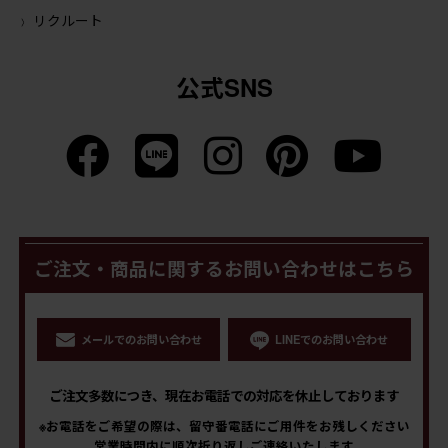
リクルート
公式SNS
ご注文・商品に関するお問い合わせはこちら
メールでのお問い合わせ
LINEでのお問い合わせ
ご注文多数につき、現在お電話での対応を休止しております
※お電話をご希望の際は、留守番電話にご用件をお残しください
営業時間内に順次折り返しご連絡いたします