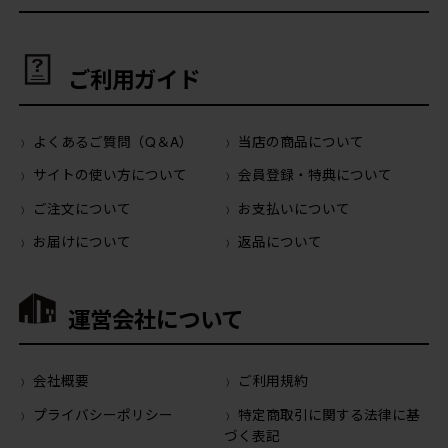
ご利用ガイド
よくあるご質問（Q＆A）
当店の商品について
サイトの使い方について
会員登録・特典について
ご注文について
お支払いについて
お届けについて
返品について
運営会社について
会社概要
ご利用規約
プライバシーポリシー
特定商取引に関する法律に基
づく表記