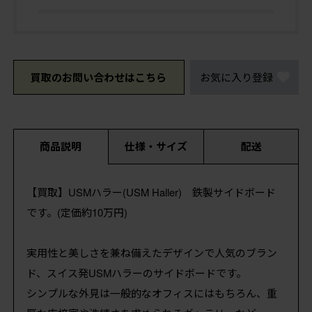
買取のお問い合わせはこちら
お気に入り登録
商品説明
仕様・サイズ
配送
【買取】USMハラー(USM Haller) 鉄製サイドボード
です。(定価約10万円)
実用性と美しさを兼ね備えたデザインで人気のブラン
ド、スイス発USMハラーのサイドボードです。
シンプルな外見は一般的なオフィスにはもちろん、重