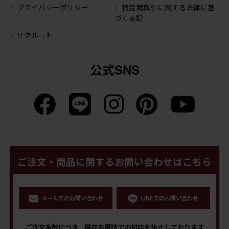
プライバシーポリシー
特定商取引に関する法律に基
づく表記
リクルート
公式SNS
ご注文・商品に関するお問い合わせはこちら
メールでのお問い合わせ
LINEでのお問い合わせ
ご注文多数につき、現在お電話での対応を休止しております