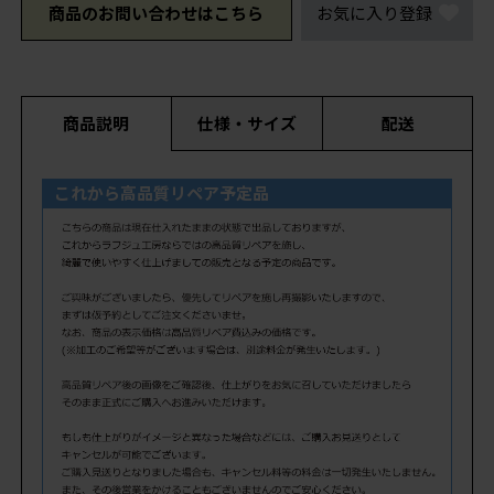
商品のお問い合わせはこちら
お気に入り登録
商品説明
仕様・サイズ
配送
これから高品質リペア予定品