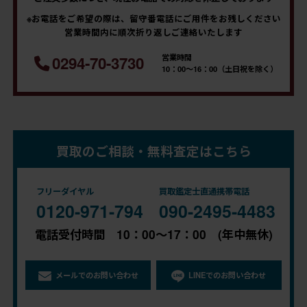
※お電話をご希望の際は、留守番電話にご用件をお残しください
営業時間内に順次折り返しご連絡いたします
営業時間
0294-70-3730
10：00～16：00（土日祝を除く）
買取のご相談・無料査定はこちら
フリーダイヤル
買取鑑定士直通携帯電話
0120-971-794
090-2495-4483
電話受付時間 10：00～17：00 (年中無休)
メールでのお問い合わせ
LINEでのお問い合わせ