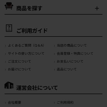
商品を探す
ご利用ガイド
よくあるご質問（Q＆A）
当店の商品について
サイトの使い方について
会員登録・特典について
ご注文について
お支払いについて
お届けについて
返品について
運営会社について
会社概要
ご利用規約