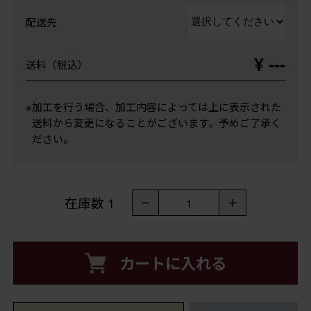
配送先
¥ ---
送料（税込）
※加工を行う場合、加工内容によっては上に表示された
送料から変更になることがございます。予めご了承く
ださい。
在庫数
1
－
＋
1
カートに入れる