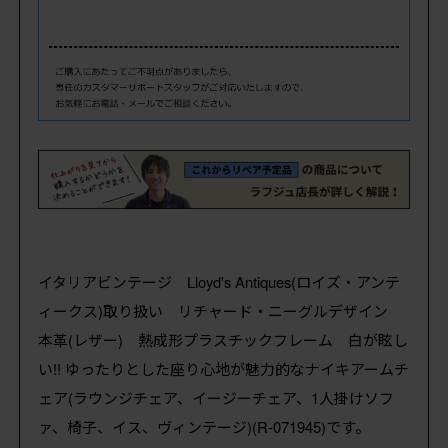
イタリアビンテージ Lloyd's Antiques(ロイズ・アンテ
ィークス)取り扱い リチャード・ニーグルデザイン
本革(レザー) 熱成形プラスチックフレーム 白が眩し
い!! ゆったりとした座り心地が魅力的なナイキアームチ
ェア(ラウンジチェア、イージーチェア、1人掛けソフ
ァ、椅子、イス、ヴィンテージ)(R-071945)です。