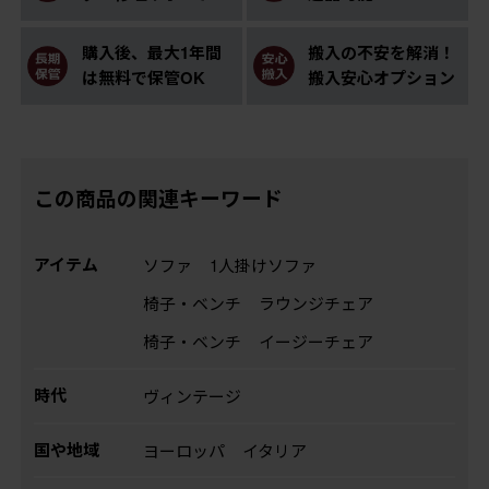
購入後、最大1年間
搬入の不安を解消！
は無料で保管OK
搬入安心オプション
この商品の関連キーワード
アイテム
ソファ
1人掛けソファ
椅子・ベンチ
ラウンジチェア
椅子・ベンチ
イージーチェア
時代
ヴィンテージ
国や地域
ヨーロッパ
イタリア