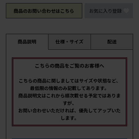
商品のお問い合わせはこちら
お気に入り登録
商品説明
仕様・サイズ
配送
こちらの商品をご覧のお客様へ
こちらの商品に関しましてはサイズや状態など、
最低限の情報のみ記載してあります。
商品説明文はこれから順次載せる予定ではありま
すが、
お問い合わせいただければ、優先してアップいた
します。