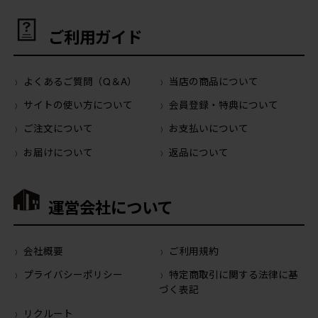
ご利用ガイド
よくあるご質問（Q＆A）
当店の商品について
サイトの使い方について
会員登録・特典について
ご注文について
お支払いについて
お届けについて
返品について
運営会社について
会社概要
ご利用規約
プライバシーポリシー
特定商取引に関する法律に基
づく表記
リクルート