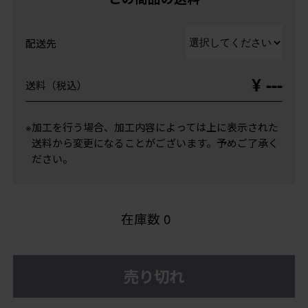
配送先
¥ ---
送料（税込）
※加工を行う場合、加工内容によっては上に表示された
送料から変更になることがございます。予めご了承く
ださい。
在庫数
0
売り切れ