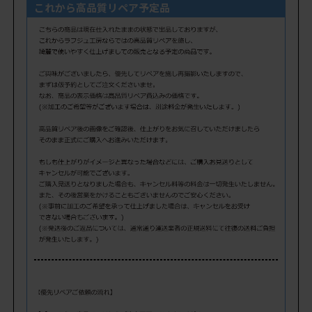
これから高品質リペア予定品