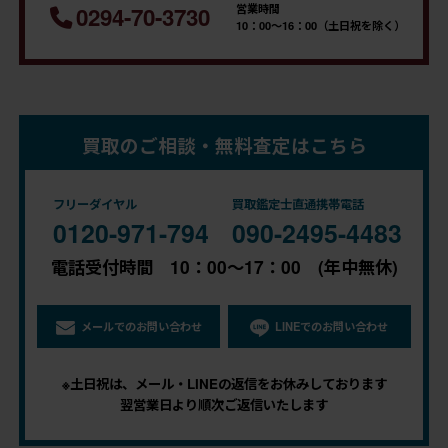
営業時間
0294-70-3730
10：00～16：00（土日祝を除く）
買取のご相談・無料査定はこちら
フリーダイヤル
買取鑑定士直通携帯電話
0120-971-794
090-2495-4483
電話受付時間 10：00～17：00 (年中無休)
メールでのお問い合わせ
LINEでのお問い合わせ
※土日祝は、メール・LINEの返信をお休みしております
翌営業日より順次ご返信いたします