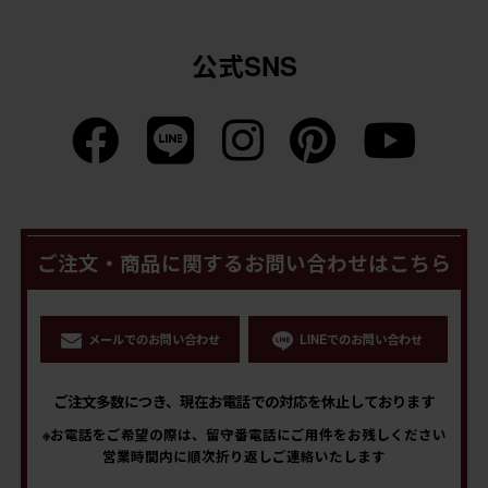
公式SNS
ご注文・商品に関するお問い合わせはこちら
メールでのお問い合わせ
LINEでのお問い合わせ
ご注文多数につき、現在お電話での対応を休止しております
※お電話をご希望の際は、留守番電話にご用件をお残しください
営業時間内に順次折り返しご連絡いたします