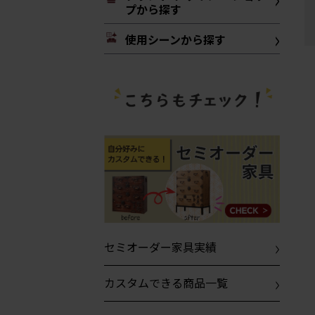
プから探す
使用シーンから探す
セミオーダー家具実績
カスタムできる商品一覧