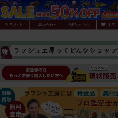
ご利用ガイド
お問い合わせ
WEB
マガジン
お気