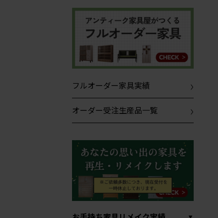
フルオーダー家具実績
オーダー受注生産品一覧
お手持ち家具リメイク実績