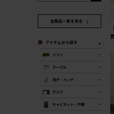
全商品一覧を見る
アイテムから探す
ソファ
テーブル
椅子・ベンチ
デスク
キャビネット・戸棚