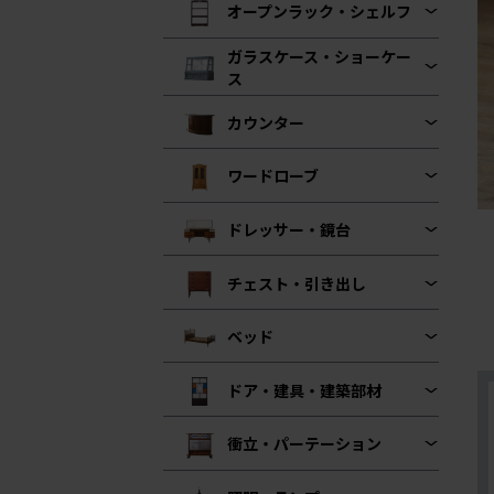
オープンラック・シェルフ
ガラスケース・ショーケー
ス
カウンター
ワードローブ
ドレッサー・鏡台
チェスト・引き出し
ベッド
ドア・建具・建築部材
衝立・パーテーション