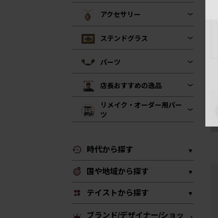
アクセサリー
ステンドグラス
パーツ
店長おすすめの逸品
リメイク・オーダー用パー
ツ
時代から探す
国や地域から探す
テイストから探す
ブランド/デザイナー/ショッ