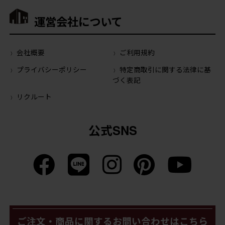
運営会社について
会社概要
ご利用規約
プライバシーポリシー
特定商取引に関する法律に基
づく表記
リクルート
公式SNS
ご注文・商品に関するお問い合わせはこちら