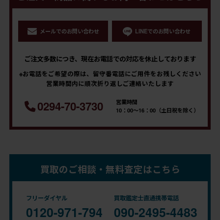
メールでのお問い合わせ
LINEでのお問い合わせ
ご注文多数につき、現在お電話での対応を休止しております
※お電話をご希望の際は、留守番電話にご用件をお残しください
営業時間内に順次折り返しご連絡いたします
営業時間
0294-70-3730
10：00～16：00（土日祝を除く）
買取のご相談・無料査定はこちら
フリーダイヤル
買取鑑定士直通携帯電話
0120-971-794
090-2495-4483