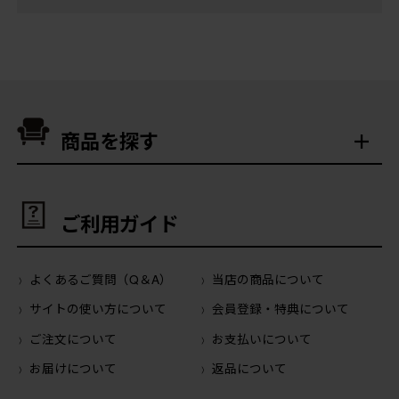
商品を探す
ご利用ガイド
よくあるご質問（Q＆A）
当店の商品について
サイトの使い方について
会員登録・特典について
ご注文について
お支払いについて
お届けについて
返品について