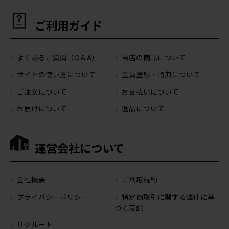
ご利用ガイド
よくあるご質問（Q＆A）
当店の商品について
サイトの使い方について
会員登録・特典について
ご注文について
お支払いについて
お届けについて
返品について
運営会社について
会社概要
ご利用規約
プライバシーポリシー
特定商取引に関する法律に基
づく表記
リクルート