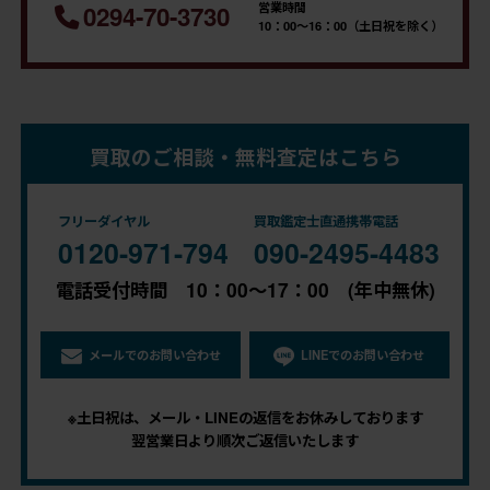
営業時間
0294-70-3730
10：00～16：00（土日祝を除く）
買取のご相談・無料査定はこちら
フリーダイヤル
買取鑑定士直通携帯電話
0120-971-794
090-2495-4483
電話受付時間 10：00～17：00 (年中無休)
メールでのお問い合わせ
LINEでのお問い合わせ
※土日祝は、メール・LINEの返信をお休みしております
翌営業日より順次ご返信いたします