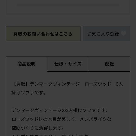
買取のお問い合わせはこちら
お気に入り登録
商品説明
仕様・サイズ
配送
【買取】デンマークヴィンテージ ローズウッド 3人
掛けソファです。
デンマークヴィンテージの3人掛けソファです。
ローズウッド材の木目が美しく、メンズライクな
空間づくりに活躍します。