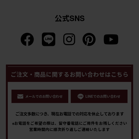
公式SNS
ご注文・商品に関するお問い合わせはこちら
メールでのお問い合わせ
LINEでのお問い合わせ
ご注文多数につき、現在お電話での対応を休止しております
※お電話をご希望の際は、留守番電話にご用件をお残しください
営業時間内に順次折り返しご連絡いたします