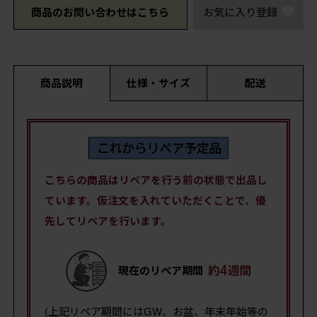
商品のお問い合わせはこちら
お気に入り登録
商品説明
仕様・サイズ
配送
こちらの商品はリペアを行う前の状態で出品し
ています。仮注文を入れていただくことで、優
先してリペアを行います。
現在のリペア期間
(上記リペア期間にはGW、お盆、年末年始等の