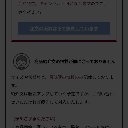
金が発生、キャンセル不可となります
のでご了
承ください。
注文の流れは下で説明しています
商品紹介文の掲載が間に合っておりません
サイズや状態など、
最低限の情報のみ
記載しておりま
す。
紹介文は順次アップしていく予定ですが、お問い合わ
せいただければ優先して対応いたします。
【予めご了承ください】
・商品画像に写っている台車、平台、スツール等はす