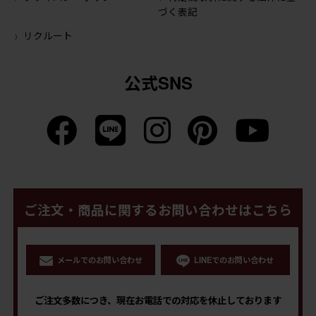
づく表記
リクルート
公式SNS
ご注文・商品に関するお問い合わせはこちら
メールでのお問い合わせ
LINEでのお問い合わせ
ご注文多数につき、現在お電話での対応を休止しております