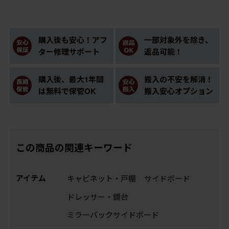
購入後も安心！アフ
一部対象外を除き、
ター修理サポート
返品可能！
購入後、最大1年間
搬入の不安を解消！
は無料で保管OK
搬入安心オプション
この商品の関連キーワード
アイテム
キャビネット・戸棚
サイドボード
ドレッサー・鏡台
ミラーバックサイドボード