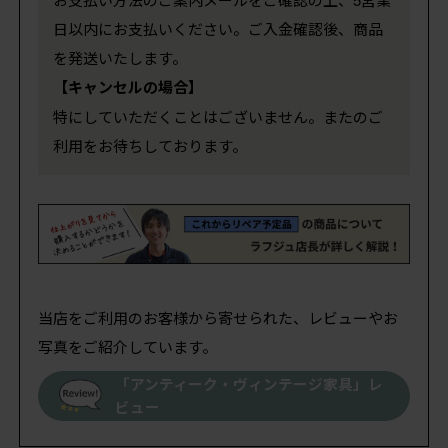
日以内にお支払いください。ご入金確認後、商品
を発送いたします。
【キャンセルの場合】
特にしていただくことはございません。またのご
利用をお待ちしております。
当店をご利用のお客様から寄せられた、レビューやお
写真をご紹介しています。
「アンティーク・ヴィンテージ家具」レ
ビュー