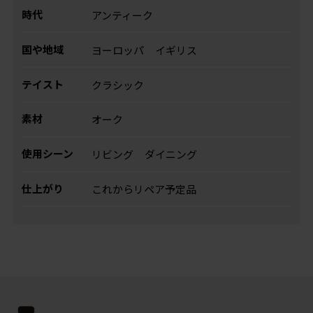
時代
アンティーク
国や地域
ヨーロッパ
イギリス
テイスト
クラシック
素材
オーク
使用シーン
リビング
ダイニング
仕上がり
これからリペア予定品