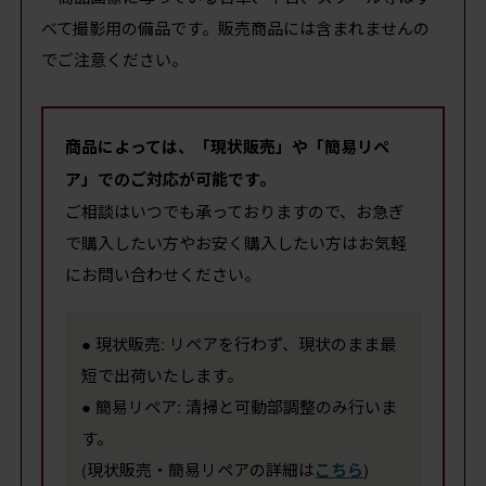
べて撮影用の備品です。販売商品には含まれませんの
でご注意ください。
商品によっては、「現状販売」や「簡易リペ
ア」でのご対応が可能です。
ご相談はいつでも承っておりますので、お急ぎ
で購入したい方やお安く購入したい方はお気軽
にお問い合わせください。
● 現状販売: リペアを行わず、現状のまま最
短で出荷いたします。
● 簡易リペア: 清掃と可動部調整のみ行いま
す。
(現状販売・簡易リペアの詳細は
こちら
)