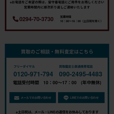
※お電話をご希望の際は、留守番電話にご用件をお残しください
営業時間内に順次折り返しご連絡いたします
営業時間
0294-70-3730
10：00～16：00（土日祝を除く）
買取のご相談・無料査定はこちら
フリーダイヤル
買取鑑定士直通携帯電話
0120-971-794
090-2495-4483
電話受付時間 10：00～17：00 (年中無休)
メールでのお問い合わせ
LINEでのお問い合わせ
※土日祝は、メール・LINEの返信をお休みしております