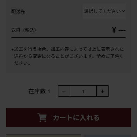
配送先
¥ ---
送料（税込）
※加工を行う場合、加工内容によっては上に表示された
送料から変更になることがございます。予めご了承く
ださい。
在庫数
1
－
＋
1
カートに入れる