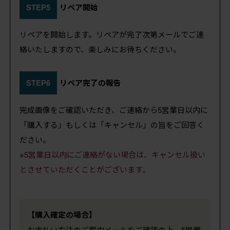
STEP5
リペア開始
リペアを開始します。リペアが完了次第メールでご連
絡いたしますので、楽しみにお待ちください。
STEP6
リペア完了の報告
完成画像をご確認いただき、ご連絡から5営業日以内に
「購入する」もしくは「キャンセル」の旨をご回答く
ださい。
※5営業日以内にご連絡がない場合は、キャンセル扱い
とさせていただくことがございます。
【購入確定の場合】
お支払い方法のご案内メールをご確認の上、5営業