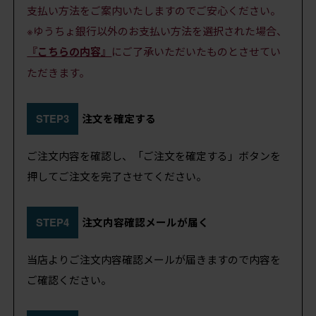
支払い方法をご案内いたしますのでご安心ください。
※ゆうちょ銀行以外のお支払い方法を選択された場合、
『こちらの内容』
にご了承いただいたものとさせてい
ただきます。
STEP3
注文を確定する
ご注文内容を確認し、「ご注文を確定する」ボタンを
押してご注文を完了させてください。
STEP4
注文内容確認メールが届く
当店よりご注文内容確認メールが届きますので内容を
ご確認ください。