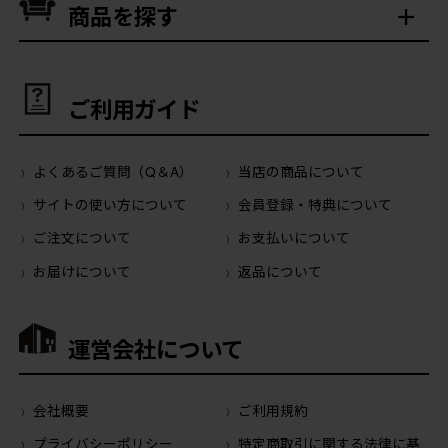
商品を探す
ご利用ガイド
よくあるご質問（Q＆A）
当店の商品について
サイトの使い方について
会員登録・特典について
ご注文について
お支払いについて
お届けについて
返品について
運営会社について
会社概要
ご利用規約
プライバシーポリシー
特定商取引に関する法律に基