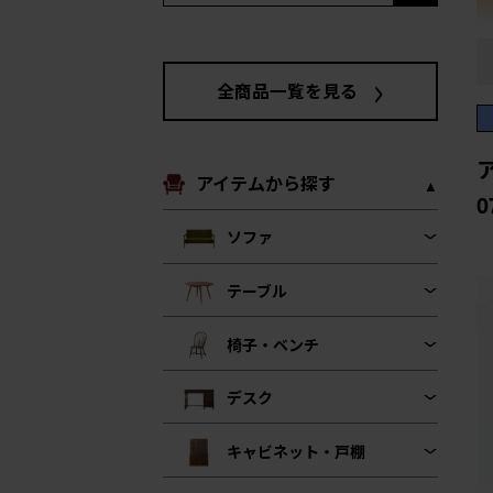
全商品一覧を見る
アイテムから探す
0
ソファ
テーブル
椅子・ベンチ
デスク
キャビネット・戸棚