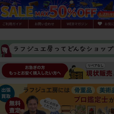
ご利用ガイド
お問い合わせ
WEB
マガジン
お気