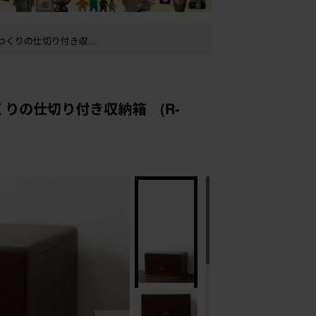
りの仕切り付き収納箱 (R-