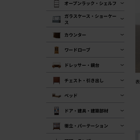
オープンラック・シェルフ
ガラスケース・ショーケー
ス
カウンター
ワードローブ
ドレッサー・鏡台
チェスト・引き出し
表
ベッド
ドア・建具・建築部材
衝立・パーテーション