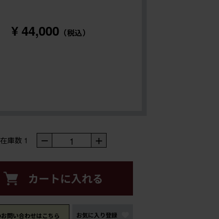
¥ 44,000
（税込）
－
1
＋
在庫数
1
カートに入れる
お気に入り登録
のお問い合わせはこちら