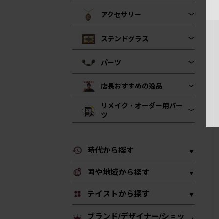
アクセサリー
ステンドグラス
パーツ
店長おすすめの逸品
リメイク・オーダー用パー
ツ
時代から探す
国や地域から探す
テイストから探す
ブランド/デザイナー/ショッ