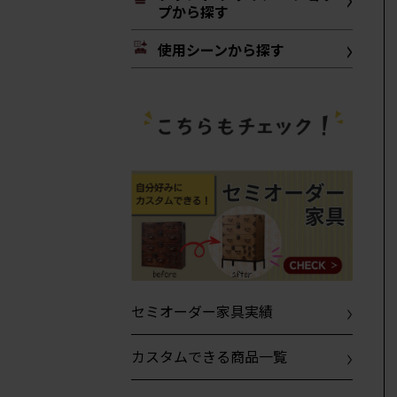
プから探す
使用シーンから探す
セミオーダー家具実績
カスタムできる商品一覧