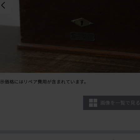
示価格にはリペア費用が含まれています。
画像を一覧で見