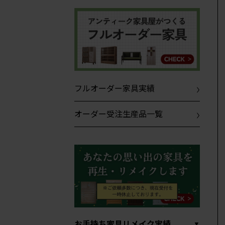
フルオーダー家具実績
オーダー受注生産品一覧
お手持ち家具リメイク実績