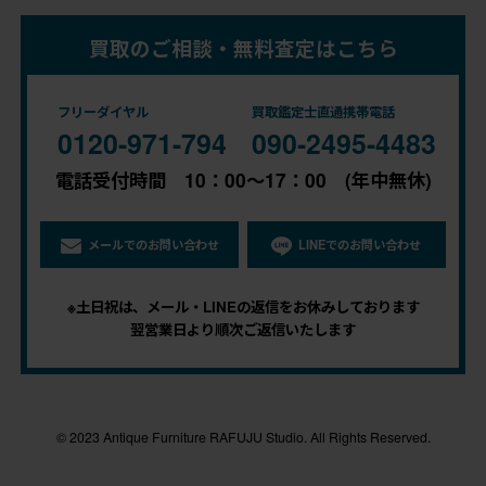
買取のご相談・無料査定はこちら
フリーダイヤル
買取鑑定士直通携帯電話
0120-971-794
090-2495-4483
電話受付時間 10：00～17：00 (年中無休)
メールでのお問い合わせ
LINEでのお問い合わせ
※土日祝は、メール・LINEの返信をお休みしております
翌営業日より順次ご返信いたします
© 2023 Antique Furniture RAFUJU Studio. All Rights Reserved.