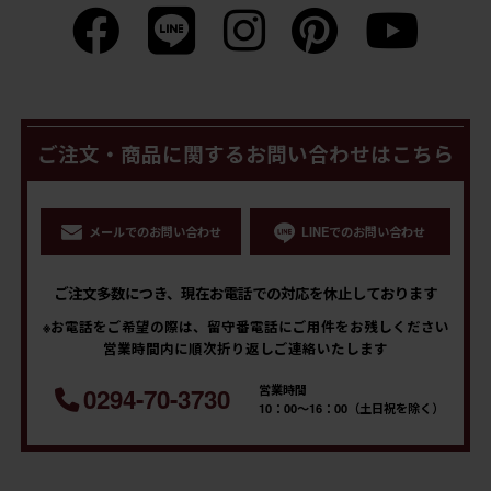
ご注文・商品に関するお問い合わせはこちら
メールでのお問い合わせ
LINEでのお問い合わせ
ご注文多数につき、現在お電話での対応を休止しております
※お電話をご希望の際は、留守番電話にご用件をお残しください
営業時間内に順次折り返しご連絡いたします
営業時間
0294-70-3730
10：00～16：00（土日祝を除く）