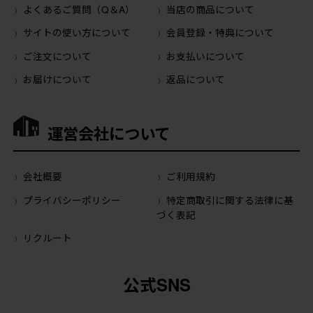
よくあるご質問（Q＆A）
当店の商品について
サイトの使い方について
会員登録・特典について
ご注文について
お支払いについて
お届けについて
返品について
運営会社について
会社概要
ご利用規約
プライバシーポリシー
特定商取引に関する法律に基
づく表記
リクルート
公式SNS