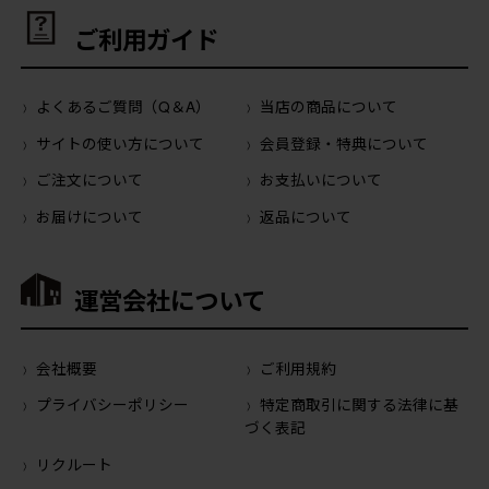
ご利用ガイド
よくあるご質問（Q＆A）
当店の商品について
サイトの使い方について
会員登録・特典について
ご注文について
お支払いについて
お届けについて
返品について
運営会社について
会社概要
ご利用規約
プライバシーポリシー
特定商取引に関する法律に基
づく表記
リクルート