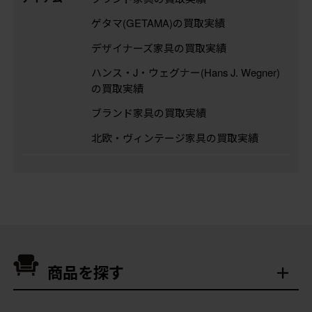
ゲタマ(GETAMA)の買取実績
デザイナーズ家具の買取実績
ハンス・J・ウェグナー(Hans J. Wegner)
の買取実績
ブランド家具の買取実績
北欧・ヴィンテージ家具の買取実績
商品を探す