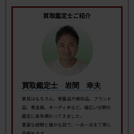
買取鑑定士ご紹介
買取鑑定士 岩間 幸夫
家具はもちろん、骨董品や美術品、ブランド
品、貴金属、オーディオなど、幅広い分野の
鑑定に長年携わってきました。
豊富な経験と確かな目で、一点一点を丁寧に
見極めます。