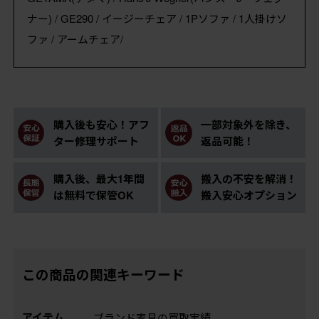
ナー) / GE290 / イージーチェア / 1Pソファ / 1人掛けソ
ファ / アームチェア/
購入後も安心！アフ
一部対象外を除き、
ター修理サポート
返品可能！
購入後、最大1年間
搬入の不安を解消！
は無料で保管OK
搬入安心オプション
この商品の関連キーワード
アイテム
ブランド家具の買取実績