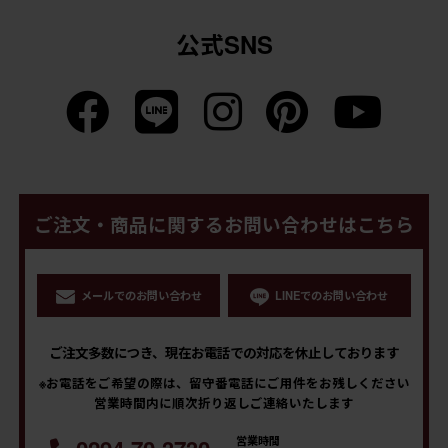
公式SNS
ご注文・商品に関するお問い合わせはこちら
メールでのお問い合わせ
LINEでのお問い合わせ
ご注文多数につき、現在お電話での対応を休止しております
※お電話をご希望の際は、留守番電話にご用件をお残しください
営業時間内に順次折り返しご連絡いたします
営業時間