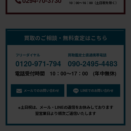
0294-70-3730
10：00～16：00（土日祝を除く）
買取のご相談・無料査定はこちら
フリーダイヤル
買取鑑定士直通携帯電話
0120-971-794
090-2495-4483
電話受付時間 10：00～17：00 (年中無休)
メールでのお問い合わせ
LINEでのお問い合わせ
※土日祝は、メール・LINEの返信をお休みしております
翌営業日より順次ご返信いたします