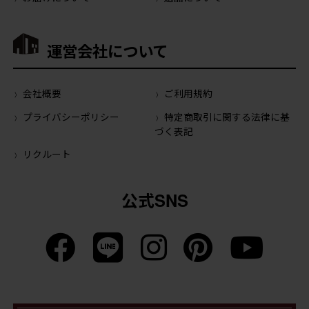
運営会社について
会社概要
ご利用規約
プライバシーポリシー
特定商取引に関する法律に基
づく表記
リクルート
公式SNS