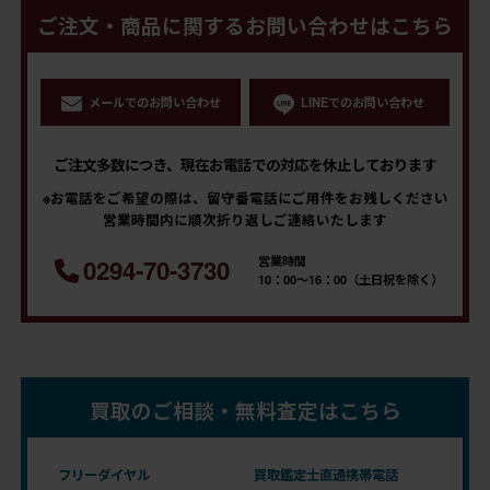
ご注文・商品に関するお問い合わせはこちら
メールでのお問い合わせ
LINEでのお問い合わせ
ご注文多数につき、現在お電話での対応を休止しております
※お電話をご希望の際は、留守番電話にご用件をお残しください
営業時間内に順次折り返しご連絡いたします
営業時間
0294-70-3730
10：00～16：00（土日祝を除く）
買取のご相談・無料査定はこちら
フリーダイヤル
買取鑑定士直通携帯電話