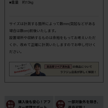
■重量 約13kg
サイズは計測する箇所によって数mm(突起などがある
場合は数cm)前後いたします。
設置場所や収納するものは余裕をもってお考えいただ
くか、改めて正確に計測いたしますのでお申し付けく
ださい。
購入後も安心！アフ
一部対象外を除き、
ター修理サポート
返品可能！