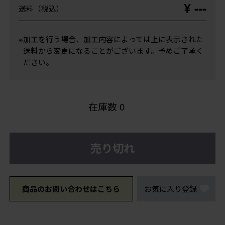
¥ ---
送料（税込）
※加工を行う場合、加工内容によっては上に表示された
送料から変更になることがございます。予めご了承く
ださい。
在庫数
0
売り切れ
商品のお問い合わせはこちら
お気に入り登録