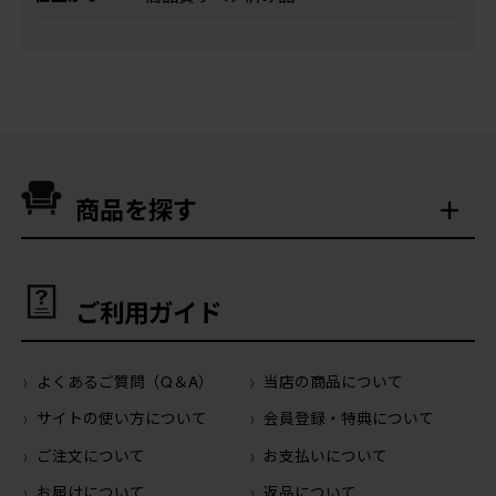
商品を探す
ご利用ガイド
よくあるご質問（Q＆A）
当店の商品について
サイトの使い方について
会員登録・特典について
ご注文について
お支払いについて
お届けについて
返品について