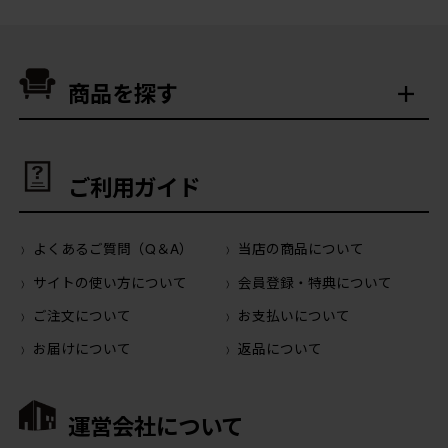
商品を探す
ご利用ガイド
よくあるご質問（Q＆A）
当店の商品について
サイトの使い方について
会員登録・特典について
ご注文について
お支払いについて
お届けについて
返品について
運営会社について