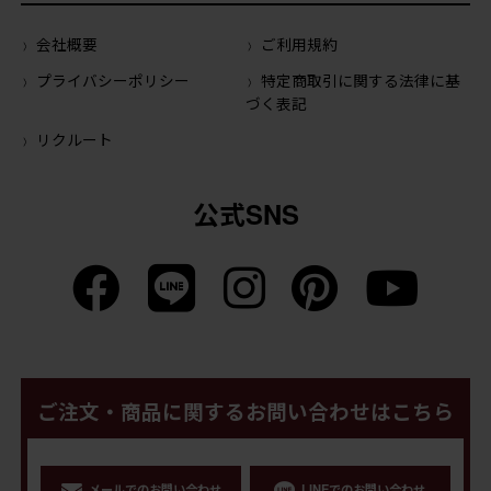
会社概要
ご利用規約
プライバシーポリシー
特定商取引に関する法律に基
づく表記
リクルート
公式SNS
ご注文・商品に関するお問い合わせはこちら
メールでのお問い合わせ
LINEでのお問い合わせ