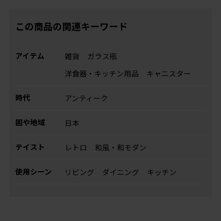
この商品の関連キーワード
アイテム
雑貨
ガラス瓶
洋食器・キッチン用品
キャニスター
時代
アンティーク
国や地域
日本
テイスト
レトロ
和風・和モダン
使用シーン
リビング
ダイニング
キッチン