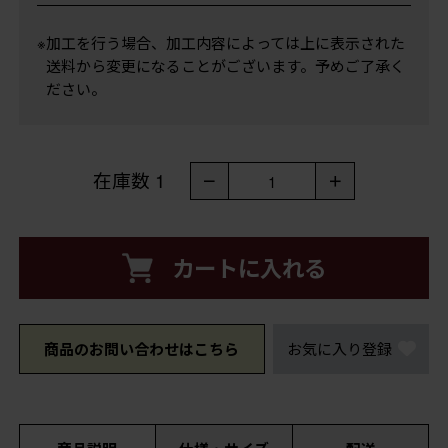
※加工を行う場合、加工内容によっては上に表示された
送料から変更になることがございます。予めご了承く
ださい。
在庫数
1
－
＋
1
カートに入れる
商品のお問い合わせはこちら
お気に入り登録