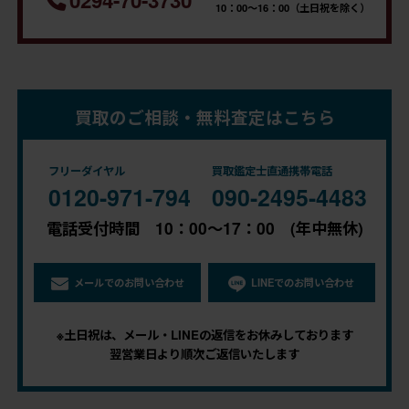
0294-70-3730
10：00～16：00（土日祝を除く）
買取のご相談・無料査定はこちら
フリーダイヤル
買取鑑定士直通携帯電話
0120-971-794
090-2495-4483
電話受付時間 10：00～17：00 (年中無休)
メールでのお問い合わせ
LINEでのお問い合わせ
※土日祝は、メール・LINEの返信をお休みしております
翌営業日より順次ご返信いたします