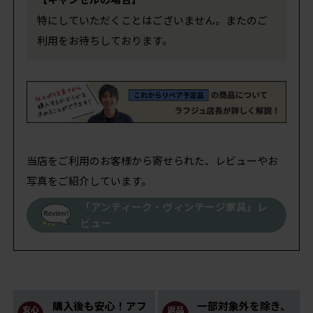
特にしていただくことはございません。またのご
利用をお待ちしております。
当店をご利用のお客様から寄せられた、レビューやお
写真をご紹介しています。
「アンティーク・ヴィンテージ家具」レ
ビュー
購入後も安心！アフ
一部対象外を除き、