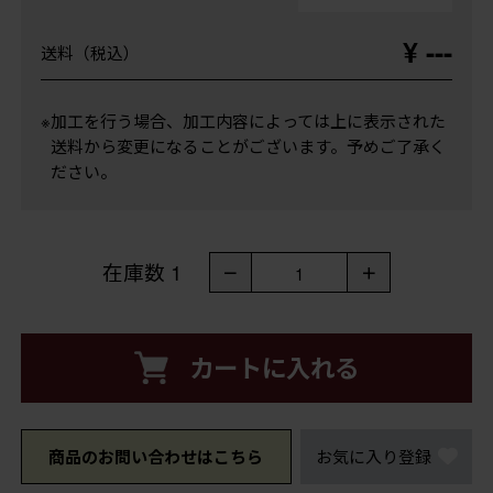
¥ ---
送料（税込）
※加工を行う場合、加工内容によっては上に表示された
送料から変更になることがございます。予めご了承く
ださい。
在庫数
1
－
＋
1
カートに入れる
商品のお問い合わせはこちら
お気に入り登録