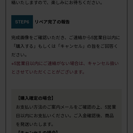
絡いたしますので、楽しみにお待ちください。
STEP6
リペア完了の報告
完成画像をご確認いただき、ご連絡から5営業日以内に
「購入する」もしくは「キャンセル」の旨をご回答く
ださい。
※5営業日以内にご連絡がない場合は、キャンセル扱い
とさせていただくことがございます。
【購入確定の場合】
お支払い方法のご案内メールをご確認の上、5営業
日以内にお支払いください。ご入金確認後、商品
を発送いたします。
【キャンセルの場合】