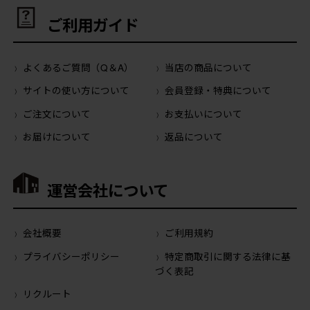
ご利用ガイド
よくあるご質問（Q＆A）
当店の商品について
サイトの使い方について
会員登録・特典について
ご注文について
お支払いについて
お届けについて
返品について
運営会社について
会社概要
ご利用規約
プライバシーポリシー
特定商取引に関する法律に基
づく表記
リクルート