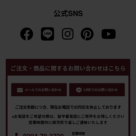
公式SNS
ご注文・商品に関するお問い合わせはこちら
メールでのお問い合わせ
LINEでのお問い合わせ
ご注文多数につき、現在お電話での対応を休止しております
※お電話をご希望の際は、留守番電話にご用件をお残しください
営業時間内に順次折り返しご連絡いたします
営業時間