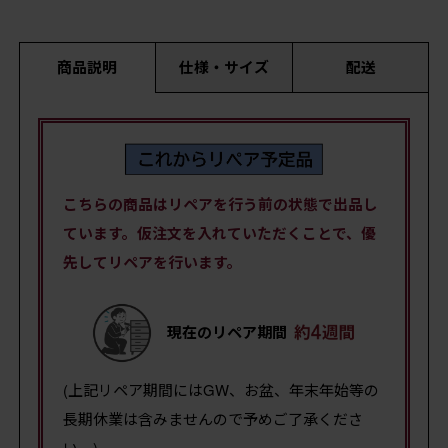
商品説明
仕様・サイズ
配送
こちらの商品はリペアを行う前の状態で出品し
ています。仮注文を入れていただくことで、優
先してリペアを行います。
現在のリペア期間
(上記リペア期間にはGW、お盆、年末年始等の
長期休業は含みませんので予めご了承くださ
い。)