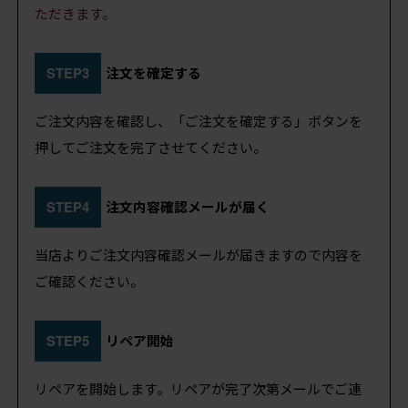
ただきます。
STEP3
注文を確定する
ご注文内容を確認し、「ご注文を確定する」ボタンを
押してご注文を完了させてください。
STEP4
注文内容確認メールが届く
当店よりご注文内容確認メールが届きますので内容を
ご確認ください。
STEP5
リペア開始
リペアを開始します。リペアが完了次第メールでご連