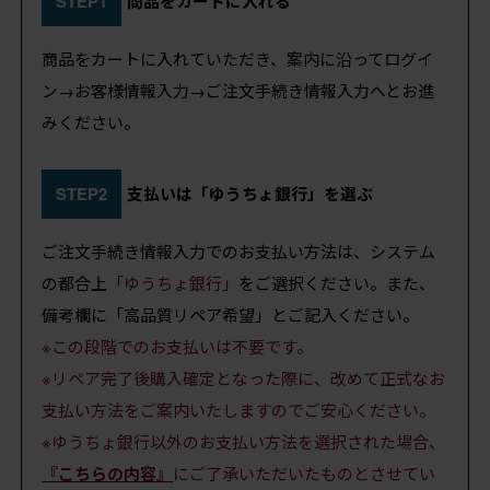
STEP1
商品をカートに入れる
商品をカートに入れていただき、案内に沿ってログイ
ン→お客様情報入力→ご注文手続き情報入力へとお進
みください。
STEP2
支払いは「ゆうちょ銀行」を選ぶ
ご注文手続き情報入力でのお支払い方法は、システム
の都合上
「ゆうちょ銀行」
をご選択ください。また、
備考欄に「高品質リペア希望」とご記入ください。
※この段階でのお支払いは不要です。
※リペア完了後購入確定となった際に、改めて正式なお
支払い方法をご案内いたしますのでご安心ください。
※ゆうちょ銀行以外のお支払い方法を選択された場合、
『こちらの内容』
にご了承いただいたものとさせてい