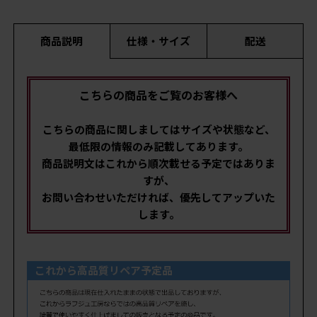
商品説明
仕様・サイズ
配送
こちらの商品をご覧のお客様へ
こちらの商品に関しましてはサイズや状態など、
最低限の情報のみ記載してあります。
商品説明文はこれから順次載せる予定ではありま
すが、
お問い合わせいただければ、優先してアップいた
します。
これから高品質リペア予定品