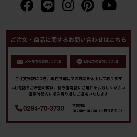
ご注文・商品に関するお問い合わせはこちら
メールでのお問い合わせ
LINEでのお問い合わせ
ご注文多数につき、現在お電話での対応を休止しております
※お電話をご希望の際は、留守番電話にご用件をお残しください
営業時間内に順次折り返しご連絡いたします
営業時間
0294-70-3730
10：00～16：00（土日祝を除く）