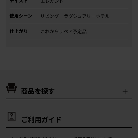
テイスト
エレガント
使用シーン
リビング
ラグジュアリーホテル
仕上がり
これからリペア予定品
商品を探す
ご利用ガイド