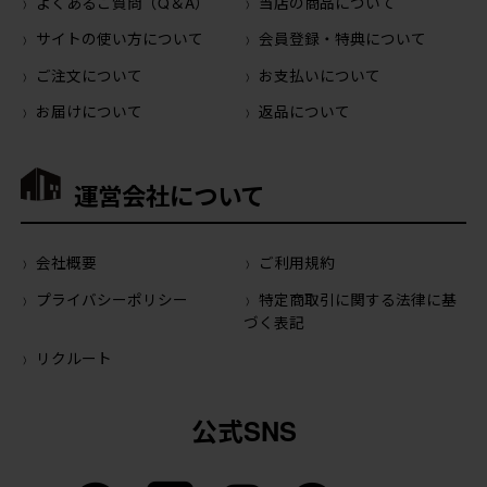
よくあるご質問（Q＆A）
当店の商品について
サイトの使い方について
会員登録・特典について
ご注文について
お支払いについて
お届けについて
返品について
運営会社について
会社概要
ご利用規約
プライバシーポリシー
特定商取引に関する法律に基
づく表記
リクルート
公式SNS