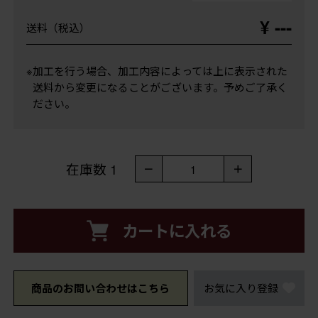
¥ ---
送料（税込）
※加工を行う場合、加工内容によっては上に表示された
送料から変更になることがございます。予めご了承く
ださい。
在庫数
1
－
＋
1
カートに入れる
商品のお問い合わせはこちら
お気に入り登録