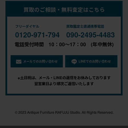
買取のご相談・無料査定はこちら
フリーダイヤル
買取鑑定士直通携帯電話
0120-971-794
090-2495-4483
電話受付時間 10：00～17：00 (年中無休)
メールでのお問い合わせ
LINEでのお問い合わせ
※土日祝は、メール・LINEの返信をお休みしております
翌営業日より順次ご返信いたします
© 2023 Antique Furniture RAFUJU Studio. All Rights Reserved.