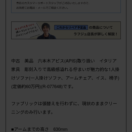
中古 美品 六本木アピス(APIS)取り扱い イタリア
家具 彫刻入りで高級感溢れる佇まいが魅力的な1人掛
けソファ(一人掛けソファ、アームチェア、イス、椅子)
(定価約60万円)(R-077648)です。
ファブリックは張替えを行わずに、現状のままクリー
ニングのみ行います。
■アームまでの高さ 630mm