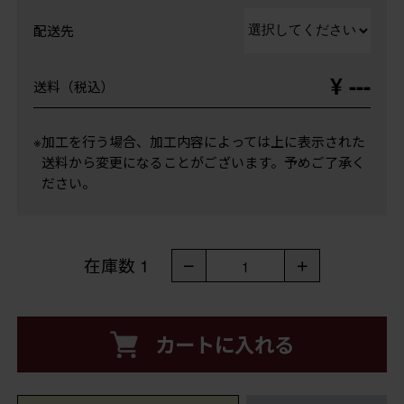
配送先
¥ ---
送料（税込）
※加工を行う場合、加工内容によっては上に表示された
送料から変更になることがございます。予めご了承く
ださい。
在庫数
1
－
＋
1
カートに入れる