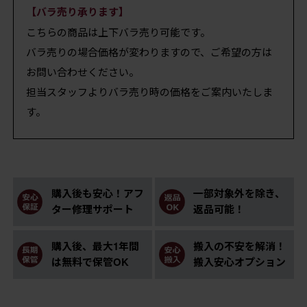
【バラ売り承ります】
こちらの商品は上下バラ売り可能です。
バラ売りの場合価格が変わりますので、ご希望の方は
お問い合わせください。
担当スタッフよりバラ売り時の価格をご案内いたしま
す。
購入後も安心！アフ
一部対象外を除き、
ター修理サポート
返品可能！
購入後、最大1年間
搬入の不安を解消！
は無料で保管OK
搬入安心オプション