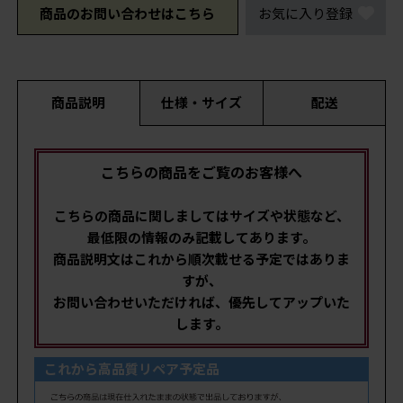
商品のお問い合わせはこちら
お気に入り登録
商品説明
仕様・サイズ
配送
こちらの商品をご覧のお客様へ
こちらの商品に関しましてはサイズや状態など、
最低限の情報のみ記載してあります。
商品説明文はこれから順次載せる予定ではありま
すが、
お問い合わせいただければ、優先してアップいた
します。
これから高品質リペア予定品