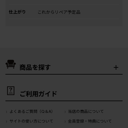
仕上がり
これからリペア予定品
商品を探す
ご利用ガイド
よくあるご質問（Q＆A）
当店の商品について
サイトの使い方について
会員登録・特典について