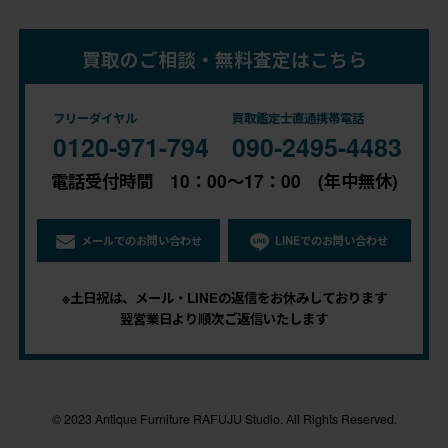
買取のご相談・無料査定はこちら
フリーダイヤル
買取鑑定士直通携帯電話
0120-971-794
090-2495-4483
電話受付時間 10：00～17：00 (年中無休)
メールでのお問い合わせ
LINEでのお問い合わせ
※土日祝は、メール・LINEの返信をお休みしております
翌営業日より順次ご返信いたします
© 2023 Antique Furniture RAFUJU Studio. All Rights Reserved.