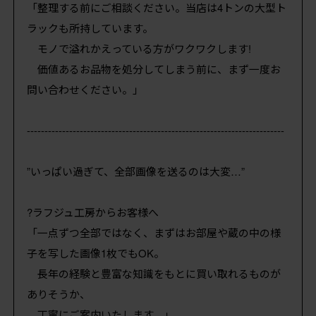
「整理する前にご相談ください。当店は4トンの大型ト
ラックも所持しています。
モノで溢れかえっている方がワクワクします!
価値あるお品物を処分してしまう前に、まず一度お
問い合わせください。」
-------------------------------------------------------------------------
”いっぱい過ぎて、全部画像を送るのは大変…”
?ラフジュ工房からお客様へ
「一点ずつ全部ではなく、まずはお部屋や蔵の中の様
子を写した画像1枚でもOK。
長年の経験と豊富な知識をもとに買い取れるものが
ありそうか、
丁寧にご案内いたします。」