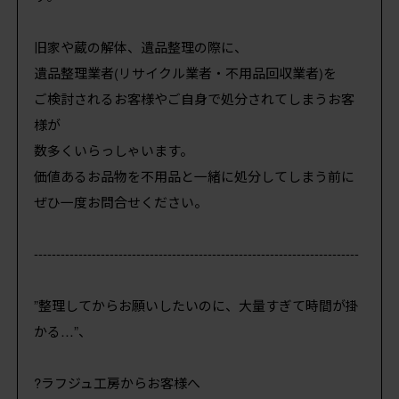
旧家や蔵の解体、遺品整理の際に、
遺品整理業者(リサイクル業者・不用品回収業者)を
ご検討されるお客様やご自身で処分されてしまうお客
様が
数多くいらっしゃいます。
価値あるお品物を不用品と一緒に処分してしまう前に
ぜひ一度お問合せください。
-------------------------------------------------------------------------
”整理してからお願いしたいのに、大量すぎて時間が掛
かる…”、
?ラフジュ工房からお客様へ