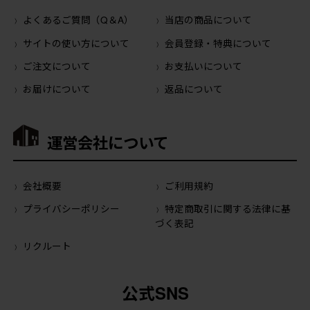
よくあるご質問（Q＆A）
当店の商品について
サイトの使い方について
会員登録・特典について
ご注文について
お支払いについて
お届けについて
返品について
運営会社について
会社概要
ご利用規約
プライバシーポリシー
特定商取引に関する法律に基
づく表記
リクルート
公式SNS