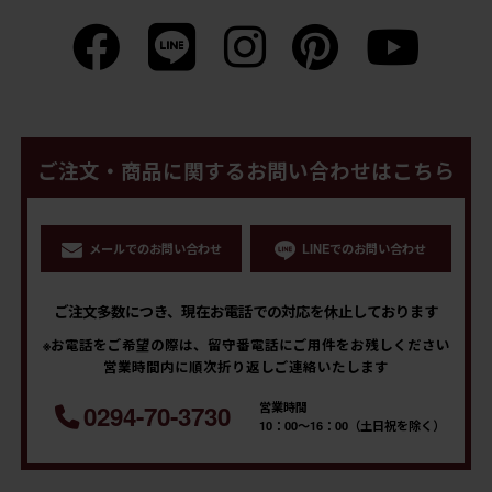
ご注文・商品に関するお問い合わせはこちら
メールでのお問い合わせ
LINEでのお問い合わせ
ご注文多数につき、現在お電話での対応を休止しております
※お電話をご希望の際は、留守番電話にご用件をお残しください
営業時間内に順次折り返しご連絡いたします
営業時間
0294-70-3730
10：00～16：00（土日祝を除く）