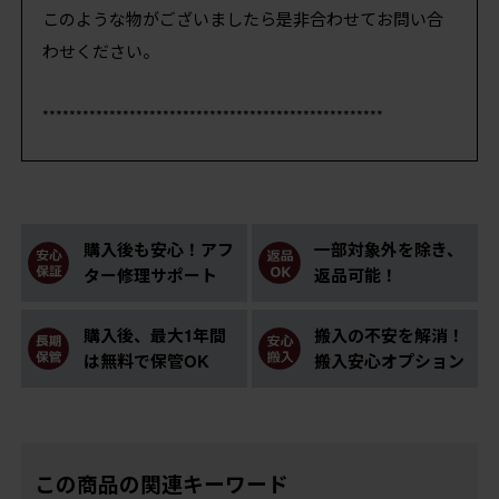
このような物がございましたら是非合わせてお問い合
わせください。
***************************************************
購入後も安心！アフ
一部対象外を除き、
ター修理サポート
返品可能！
購入後、最大1年間
搬入の不安を解消！
は無料で保管OK
搬入安心オプション
この商品の関連キーワード