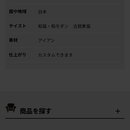
国や地域
日本
テイスト
和風・和モダン
古民家風
素材
アイアン
仕上がり
カスタムできます
商品を探す