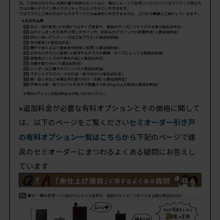
※追加料金が必要な有料オプションとその価格に関して
は、以下のページをご覧ください
セミオーダー引き戸
の有料オプション一覧はこちらから
下記のページで建
具のセミオーダーにまつわるよくある疑問にお答えし
ています