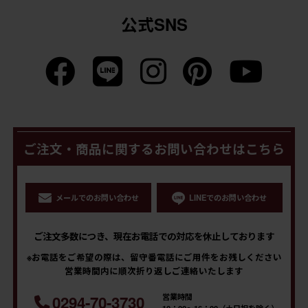
公式SNS
ご注文・商品に関するお問い合わせはこちら
メールでのお問い合わせ
LINEでのお問い合わせ
ご注文多数につき、現在お電話での対応を休止しております
※お電話をご希望の際は、留守番電話にご用件をお残しください
営業時間内に順次折り返しご連絡いたします
営業時間
0294-70-3730