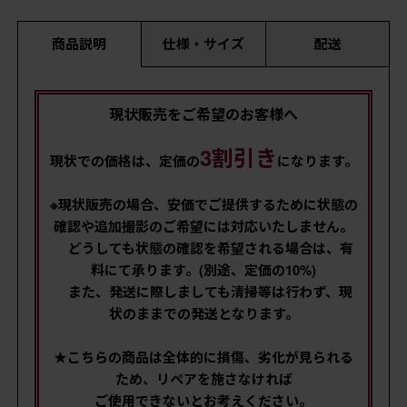
商品説明
仕様・サイズ
配送
現状販売をご希望のお客様へ
3割引き
現状での価格は、定価の
になります。
※現状販売の場合、安価でご提供するために状態の
確認や追加撮影のご希望には対応いたしません。
どうしても状態の確認を希望される場合は、有
料にて承ります。(別途、定価の10%)
また、発送に際しましても清掃等は行わず、現
状のままでの発送となります。
★こちらの商品は全体的に損傷、劣化が見られる
ため、リペアを施さなければ
ご使用できないとお考えください。