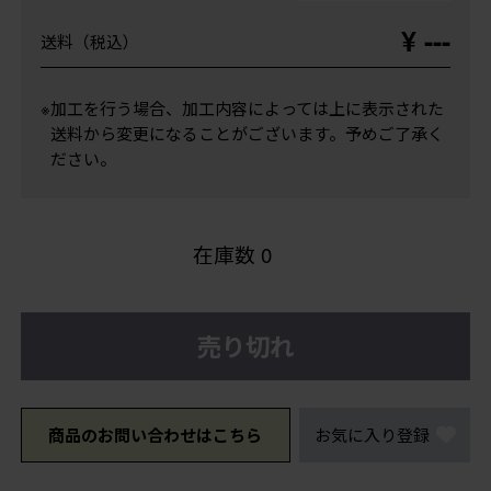
¥ ---
送料（税込）
※加工を行う場合、加工内容によっては上に表示された
送料から変更になることがございます。予めご了承く
ださい。
在庫数
0
売り切れ
商品のお問い合わせはこちら
お気に入り登録