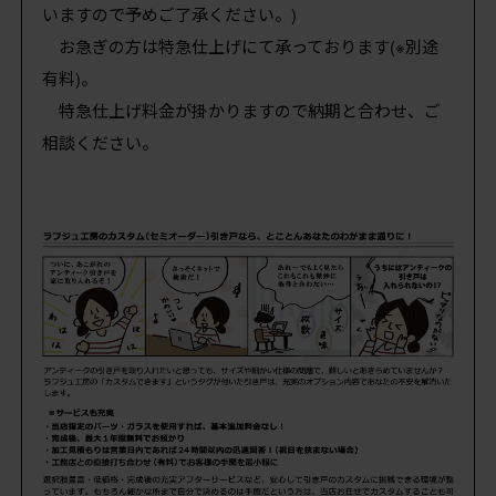
いますので予めご了承ください。)
お急ぎの方は特急仕上げにて承っております(※別途
有料)。
特急仕上げ料金が掛かりますので納期と合わせ、ご
相談ください。