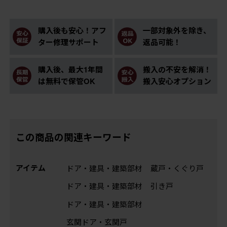
購入後も安心！アフ
一部対象外を除き、
ター修理サポート
返品可能！
購入後、最大1年間
搬入の不安を解消！
は無料で保管OK
搬入安心オプション
この商品の関連キーワード
アイテム
ドア・建具・建築部材
蔵戸・くぐり戸
ドア・建具・建築部材
引き戸
ドア・建具・建築部材
玄関ドア・玄関戸