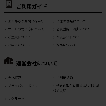
ご利用ガイド
よくあるご質問（Q＆A）
当店の商品について
サイトの使い方について
会員登録・特典について
ご注文について
お支払いについて
お届けについて
返品について
運営会社について
会社概要
ご利用規約
プライバシーポリシー
特定商取引に関する法律に基
づく表記
リクルート