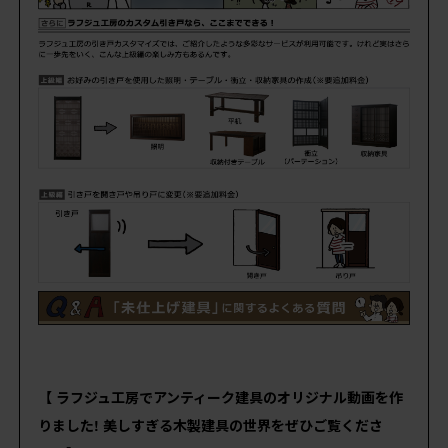
【 ラフジュ工房でアンティーク建具のオリジナル動画を作
りました! 美しすぎる木製建具の世界をぜひご覧くださ