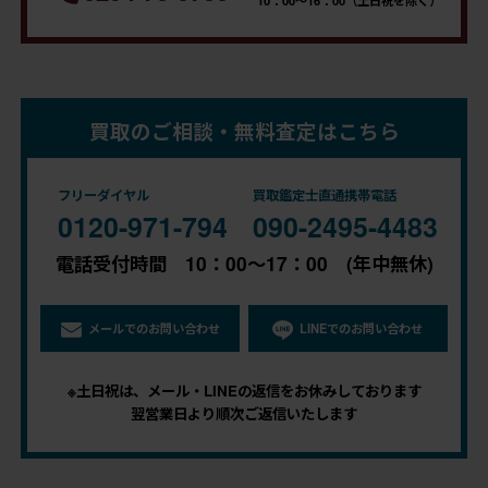
10：00～16：00（土日祝を除く）
買取のご相談・無料査定はこちら
フリーダイヤル
買取鑑定士直通携帯電話
0120-971-794
090-2495-4483
電話受付時間 10：00～17：00 (年中無休)
メールでのお問い合わせ
LINEでのお問い合わせ
※土日祝は、メール・LINEの返信をお休みしております
翌営業日より順次ご返信いたします