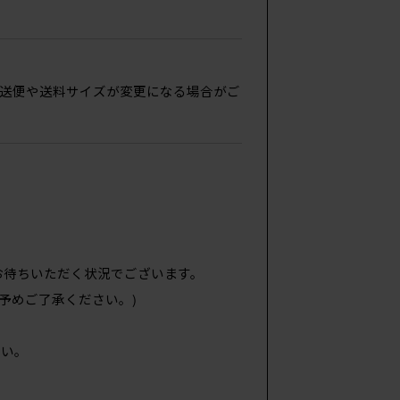
送便や送料サイズが変更になる場合がご
お待ちいただく状況でございます。
予めご了承ください。)
い。