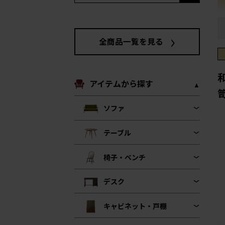
全商品一覧を見る
アイテムから探す
ソファ
テーブル
椅子・ベンチ
デスク
キャビネット・戸棚