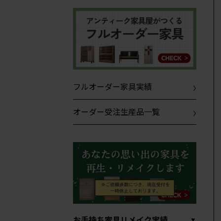
フルオーダー家具実績
オーダー受注生産品一覧
お手持ち家具リメイク実績