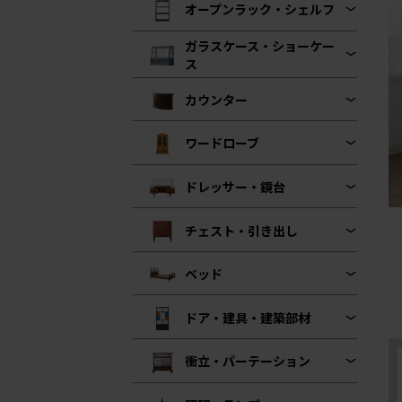
オープンラック・シェルフ
ガラスケース・ショーケー
ス
カウンター
ワードローブ
ドレッサー・鏡台
チェスト・引き出し
ベッド
ドア・建具・建築部材
衝立・パーテーション