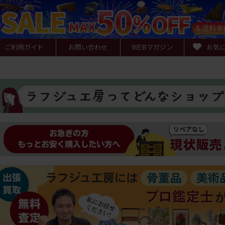
ご利用ガイド
お問い合わせ
WEB
マガジン
お気