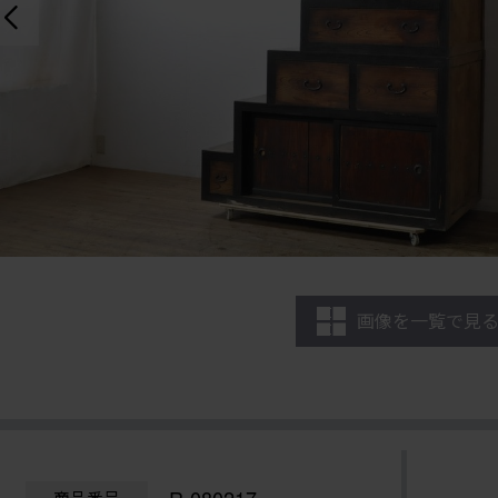
画像を一覧で見
商品番号