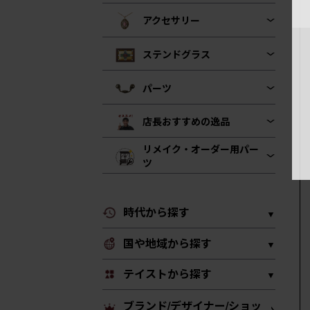
アクセサリー
ステンドグラス
パーツ
店長おすすめの逸品
リメイク・オーダー用パー
ツ
時代から探す
国や地域から探す
テイストから探す
ブランド/デザイナー/ショッ