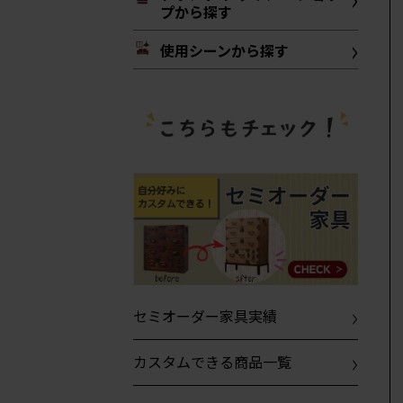
プから探す
使用シーンから探す
セミオーダー家具実績
カスタムできる商品一覧