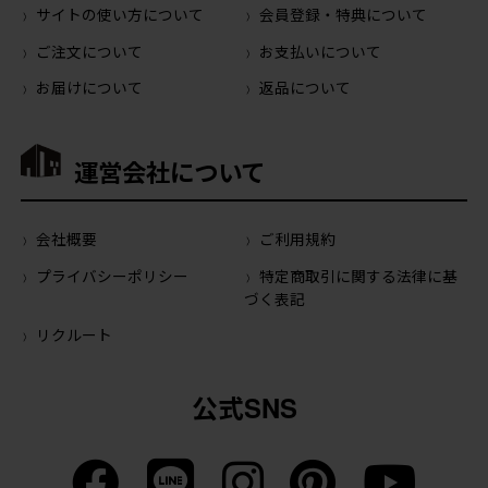
サイトの使い方について
会員登録・特典について
ご注文について
お支払いについて
お届けについて
返品について
運営会社について
会社概要
ご利用規約
プライバシーポリシー
特定商取引に関する法律に基
づく表記
リクルート
公式SNS