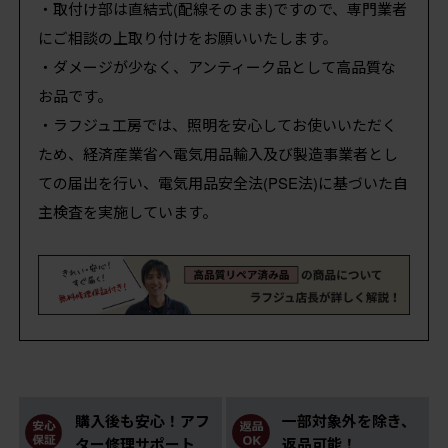
・取付け部は直結式(配線そのまま)ですので、専門業者
にご相談の上取り付けをお願いいたします。
・ダメージが少なく、アンティーク品として高品質な
お品です。
・ラフジュ工房では、照明を安心してお使いいただく
ため、経済産業省へ電気用品輸入及び製造事業者とし
ての届出を行い、電気用品安全法(PSE法)に基づいた自
主検査を実施しています。
購入後も安心！アフ
一部対象外を除き、
ター修理サポート
返品可能！