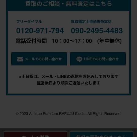
買取のご相談・無料査定はこちら
フリーダイヤル
買取鑑定士直通携帯電話
0120-971-794
090-2495-4483
電話受付時間 10：00～17：00 (年中無休)
メールでのお問い合わせ
LINEでのお問い合わせ
※土日祝は、メール・LINEの返信をお休みしております
翌営業日より順次ご返信いたします
© 2023 Antique Furniture RAFUJU Studio. All Rights Reserved.