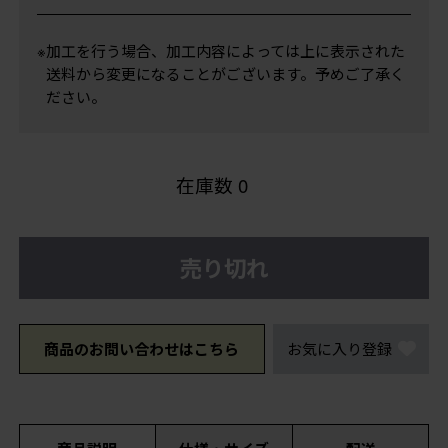
※加工を行う場合、加工内容によっては上に表示された
送料から変更になることがございます。予めご了承く
ださい。
在庫数
0
売り切れ
商品のお問い合わせはこちら
お気に入り登録