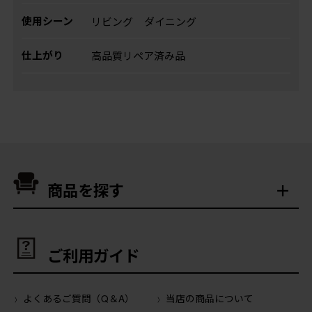
使用シーン
リビング
ダイニング
仕上がり
高品質リペア済み品
商品を探す
ご利用ガイド
よくあるご質問（Q＆A）
当店の商品について