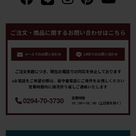
ご注文・商品に関するお問い合わせはこちら
メールでのお問い合わせ
LINEでのお問い合わせ
ご注文多数につき、現在お電話での対応を休止しております
※お電話をご希望の際は、留守番電話にご用件をお残しください
営業時間内に順次折り返しご連絡いたします
営業時間
0294-70-3730
10：00～16：00（土日祝を除く）