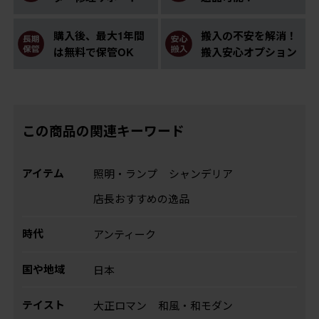
購入後、最大1年間
搬入の不安を解消！
は無料で保管OK
搬入安心オプション
この商品の関連キーワード
アイテム
照明・ランプ
シャンデリア
店長おすすめの逸品
時代
アンティーク
国や地域
日本
テイスト
大正ロマン
和風・和モダン