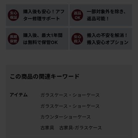
購入後も安心！アフ
一部対象外を除き、
ター修理サポート
返品可能！
購入後、最大1年間
搬入の不安を解消！
は無料で保管OK
搬入安心オプション
この商品の関連キーワード
アイテム
ガラスケース・ショーケース
ガラスケース・ショーケース
カウンターショーケース
古家具
古家具-ガラスケース