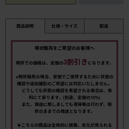
商品説明
仕様・サイズ
配送
現状販売をご希望のお客様へ
3割引き
現状での価格は、定価の
になります。
※現状販売の場合、安価でご提供するために状態の
確認や追加撮影のご希望には対応いたしません。
どうしても状態の確認を希望される場合は、有
料にて承ります。(別途、定価の10%)
また、発送に際しましても清掃等は行わず、現
状のままでの発送となります。
★こちらの商品は全体的に損傷、劣化が見られる