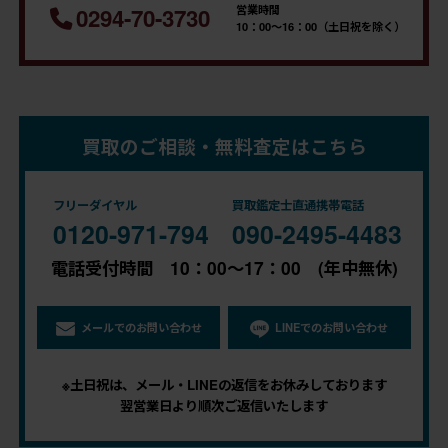
営業時間
0294-70-3730
10：00～16：00（土日祝を除く）
買取のご相談・無料査定はこちら
フリーダイヤル
買取鑑定士直通携帯電話
0120-971-794
090-2495-4483
電話受付時間 10：00～17：00 (年中無休)
メールでのお問い合わせ
LINEでのお問い合わせ
※土日祝は、メール・LINEの返信をお休みしております
翌営業日より順次ご返信いたします