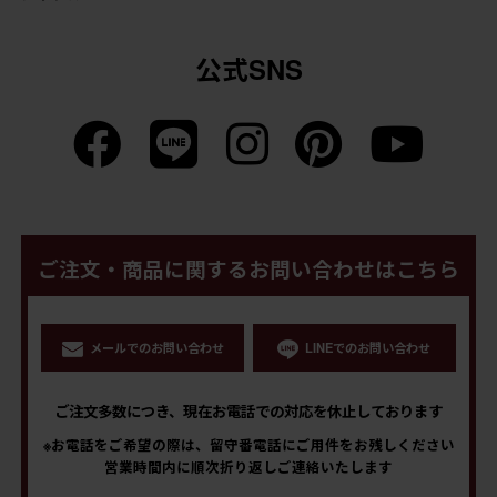
公式SNS
ご注文・商品に関するお問い合わせはこちら
メールでのお問い合わせ
LINEでのお問い合わせ
ご注文多数につき、現在お電話での対応を休止しております
※お電話をご希望の際は、留守番電話にご用件をお残しください
営業時間内に順次折り返しご連絡いたします