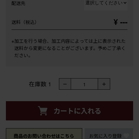
配送先
¥ ---
送料（税込）
※加工を行う場合、加工内容によっては上に表示された
送料から変更になることがございます。予めご了承く
ださい。
在庫数
1
－
＋
1
カートに入れる
商品のお問い合わせはこちら
お気に入り登録