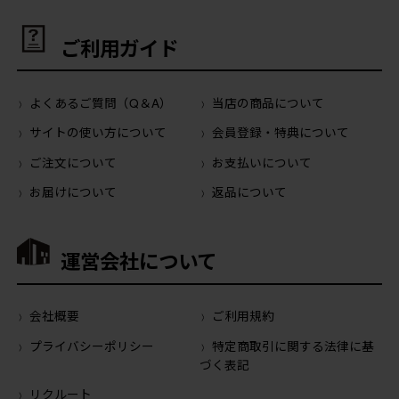
ご利用ガイド
よくあるご質問（Q＆A）
当店の商品について
サイトの使い方について
会員登録・特典について
ご注文について
お支払いについて
お届けについて
返品について
運営会社について
会社概要
ご利用規約
プライバシーポリシー
特定商取引に関する法律に基
づく表記
リクルート