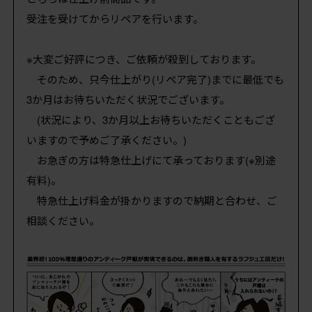
受注を受けてからリペアを行います。
※大変ご好評につき、ご依頼が殺到しております。
そのため、只今仕上がり(リペア完了)までに最低でも
3か月はお待ちいただく状況でございます。
(状況により、3か月以上お待ちいただくこともござ
いますので予めご了承ください。)
お急ぎの方は特急仕上げにて承っております(※別途
有料)。
特急仕上げ料金が掛かりますので納期と合わせ、ご
相談ください。