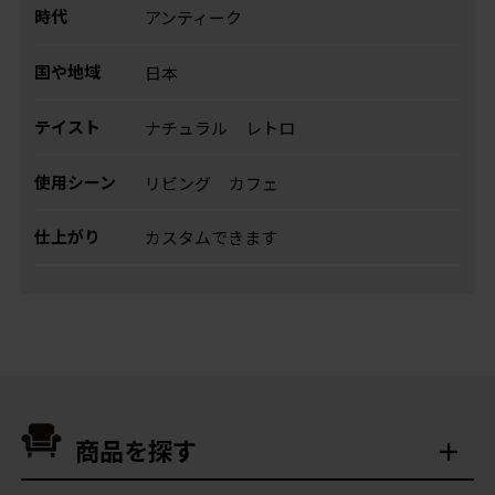
時代
アンティーク
国や地域
日本
テイスト
ナチュラル
レトロ
使用シーン
リビング
カフェ
仕上がり
カスタムできます
商品を探す