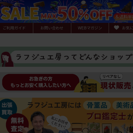
ご利用ガイド
お問い合わせ
WEB
マガジン
お気