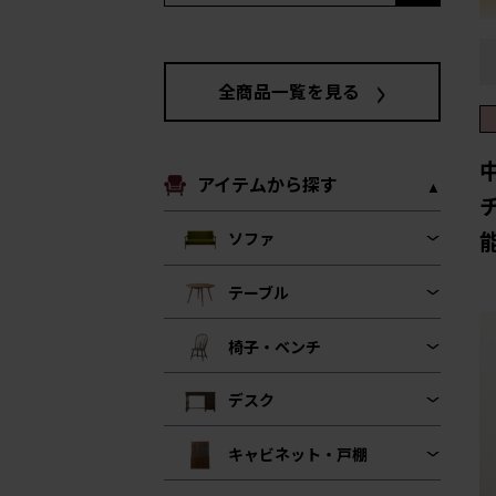
全商品一覧を見る
アイテムから探す
能
ソファ
テーブル
椅子・ベンチ
デスク
キャビネット・戸棚