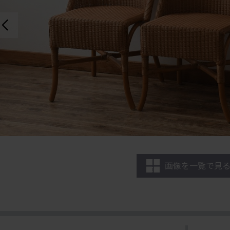
画像を一覧で見