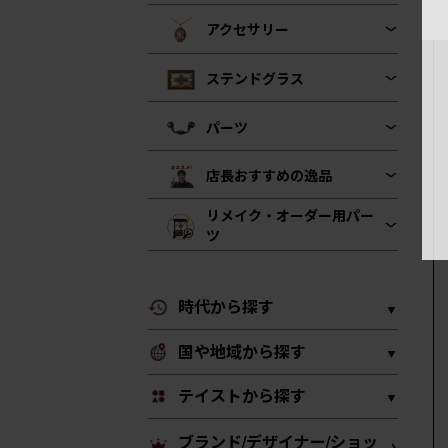
アクセサリー
ステンドグラス
パーツ
店長おすすめの逸品
リメイク・オーダー用パー
ツ
時代から探す
国や地域から探す
テイストから探す
ブランド/デザイナー/ショッ