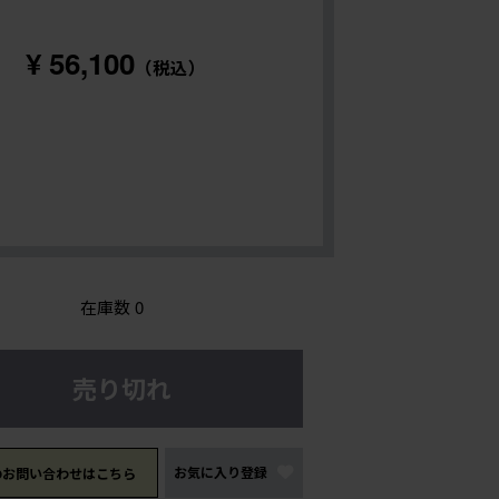
¥ 56,100
（税込）
在庫数
0
売り切れ
お気に入り登録
のお問い合わせはこちら