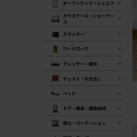
オープンラック・シェルフ
ガラスケース・ショーケー
ス
カウンター
ワードローブ
ドレッサー・鏡台
チェスト・引き出し
ベッド
ドア・建具・建築部材
衝立・パーテーション