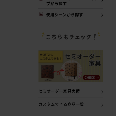
プから探す
使用シーンから探す
セミオーダー家具実績
カスタムできる商品一覧