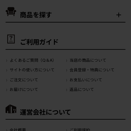
商品を探す
ご利用ガイド
よくあるご質問（Q＆A）
当店の商品について
サイトの使い方について
会員登録・特典について
ご注文について
お支払いについて
お届けについて
返品について
運営会社について
会社概要
ご利用規約