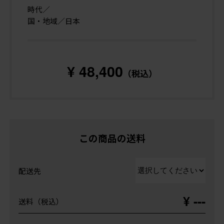
時代／
国・地域／日本
¥ 48,400
（税込）
この商品の送料
配送先
¥ ---
送料（税込）