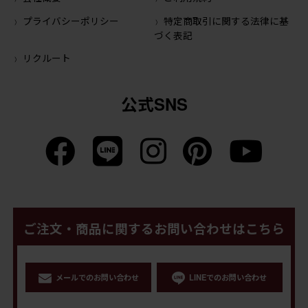
プライバシーポリシー
特定商取引に関する法律に基
づく表記
リクルート
公式SNS
ご注文・商品に関するお問い合わせはこちら
メールでのお問い合わせ
LINEでのお問い合わせ