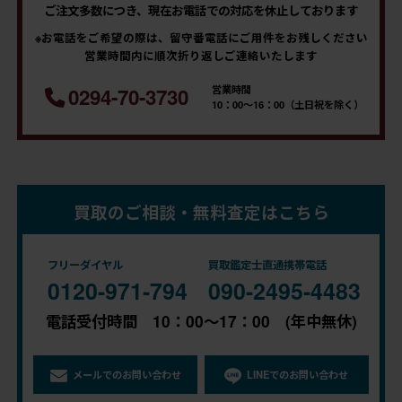
ご注文多数につき、現在お電話での対応を休止しております
※お電話をご希望の際は、留守番電話にご用件をお残しください
営業時間内に順次折り返しご連絡いたします
営業時間
0294-70-3730
10：00～16：00（土日祝を除く）
買取のご相談・無料査定はこちら
フリーダイヤル
買取鑑定士直通携帯電話
0120-971-794
090-2495-4483
電話受付時間 10：00～17：00 (年中無休)
メールでのお問い合わせ
LINEでのお問い合わせ