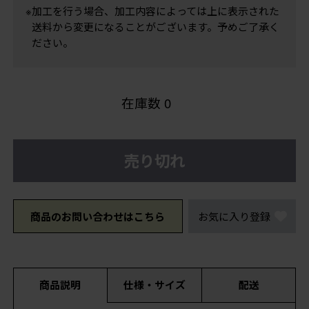
※加工を行う場合、加工内容によっては上に表示された
送料から変更になることがございます。予めご了承く
ださい。
在庫数
0
売り切れ
商品のお問い合わせはこちら
お気に入り登録
商品説明
仕様・サイズ
配送