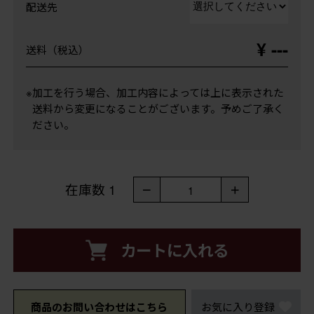
配送先
¥ ---
送料（税込）
※加工を行う場合、加工内容によっては上に表示された
送料から変更になることがございます。予めご了承く
ださい。
在庫数
1
－
＋
1
カートに入れる
商品のお問い合わせはこちら
お気に入り登録