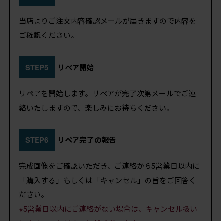
当店よりご注文内容確認メールが届きますので内容を
ご確認ください。
STEP5
リペア開始
リペアを開始します。リペアが完了次第メールでご連
絡いたしますので、楽しみにお待ちください。
STEP6
リペア完了の報告
完成画像をご確認いただき、ご連絡から5営業日以内に
「購入する」もしくは「キャンセル」の旨をご回答く
ださい。
※5営業日以内にご連絡がない場合は、キャンセル扱い