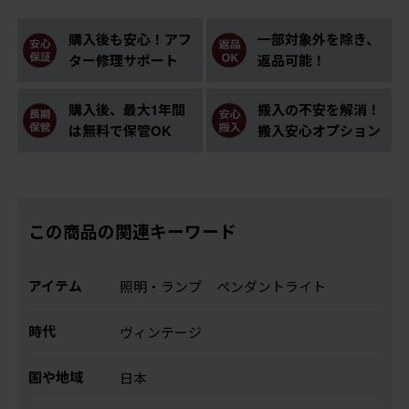
購入後も安心！アフ
一部対象外を除き、
ター修理サポート
返品可能！
購入後、最大1年間
搬入の不安を解消！
は無料で保管OK
搬入安心オプション
この商品の関連キーワード
アイテム
照明・ランプ
ペンダントライト
時代
ヴィンテージ
国や地域
日本