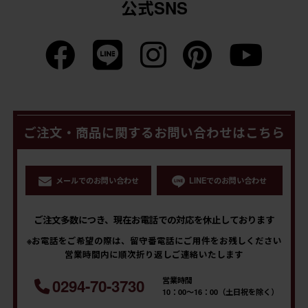
公式SNS
ご注文・商品に関するお問い合わせはこちら
メールでのお問い合わせ
LINEでのお問い合わせ
ご注文多数につき、現在お電話での対応を休止しております
※お電話をご希望の際は、留守番電話にご用件をお残しください
営業時間内に順次折り返しご連絡いたします
営業時間
0294-70-3730
10：00～16：00（土日祝を除く）