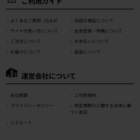
ご利用ガイド
よくあるご質問（Q＆A）
当店の商品について
サイトの使い方について
会員登録・特典について
ご注文について
お支払いについて
お届けについて
返品について
運営会社について
会社概要
ご利用規約
プライバシーポリシー
特定商取引に関する法律に基
づく表記
リクルート