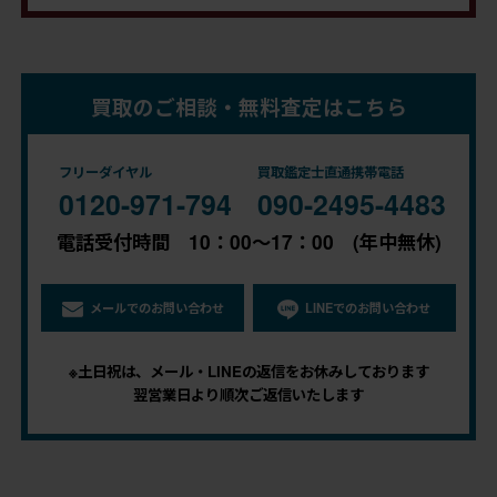
買取のご相談・無料査定はこちら
フリーダイヤル
買取鑑定士直通携帯電話
0120-971-794
090-2495-4483
電話受付時間 10：00～17：00 (年中無休)
メールでのお問い合わせ
LINEでのお問い合わせ
※土日祝は、メール・LINEの返信をお休みしております
翌営業日より順次ご返信いたします