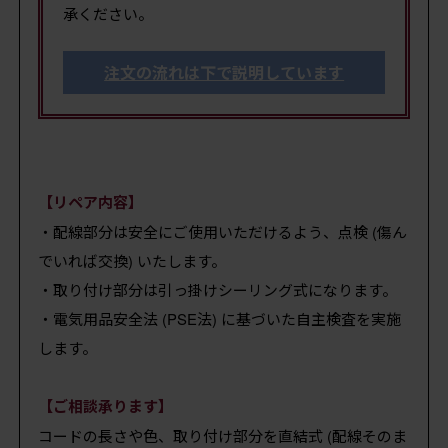
承ください。
注文の流れは下で説明しています
【リペア内容】
・配線部分は安全にご使用いただけるよう、点検 (傷ん
でいれば交換) いたします。
・取り付け部分は引っ掛けシーリング式になります。
・電気用品安全法 (PSE法) に基づいた自主検査を実施
します。
【ご相談承ります】
コードの長さや色、取り付け部分を直結式 (配線そのま