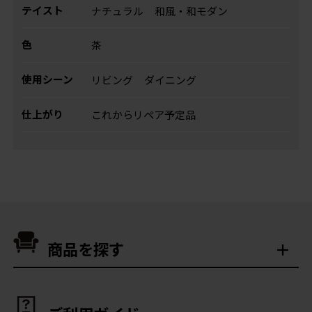
テイスト
ナチュラル
和風・和モダン
色
茶
使用シーン
リビング
ダイニング
仕上がり
これからリペア予定品
商品を探す