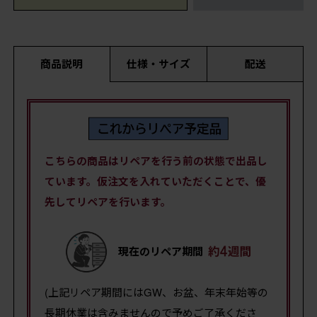
商品説明
仕様・サイズ
配送
こちらの商品はリペアを行う前の状態で出品し
ています。仮注文を入れていただくことで、優
先してリペアを行います。
現在のリペア期間
(上記リペア期間にはGW、お盆、年末年始等の
長期休業は含みませんので予めご了承くださ