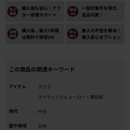
購入後も安心！アフ
一部対象外を除き、
ター修理サポート
返品可能！
購入後、最大1年間
搬入の不安を解消！
は無料で保管OK
搬入安心オプション
この商品の関連キーワード
アイテム
デスク
ライティングビューロー・簿記机
時代
中古
国や地域
日本