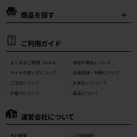
商品を探す
ご利用ガイド
よくあるご質問（Q＆A）
当店の商品について
サイトの使い方について
会員登録・特典について
ご注文について
お支払いについて
お届けについて
返品について
運営会社について
会社概要
ご利用規約