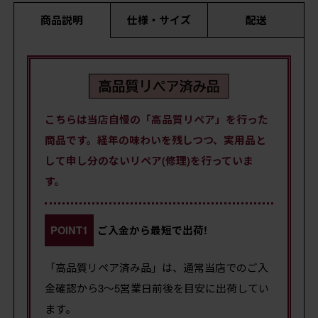
商品説明
仕様・サイズ
配送
こちらは当店自慢の「高品質リペア」を行った
商品です。経年の味わいを残しつつ、実用品と
して申し分のないリペア(修理)を行っていま
す。
POINT1
ご入金から最短で出荷!
「高品質リペア済み品」は、通常当店でのご入
金確認から3～5営業日前後を目安に出荷してい
ます。