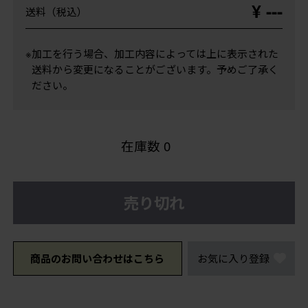
¥ ---
送料（税込）
※加工を行う場合、加工内容によっては上に表示された
送料から変更になることがございます。予めご了承く
ださい。
在庫数
0
売り切れ
商品のお問い合わせはこちら
お気に入り登録