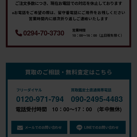
ご注文多数につき、現在お電話での対応を休止しております
※お電話をご希望の際は、留守番電話にご用件をお残しください
営業時間内に順次折り返しご連絡いたします
営業時間
0294-70-3730
10：00～16：00（土日祝を除く）
買取のご相談・無料査定はこちら
フリーダイヤル
買取鑑定士直通携帯電話
0120-971-794
090-2495-4483
電話受付時間 10：00～17：00 (年中無休)
メールでのお問い合わせ
LINEでのお問い合わせ