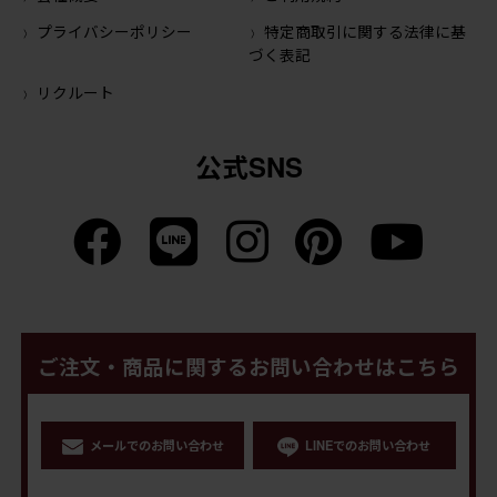
プライバシーポリシー
特定商取引に関する法律に基
づく表記
リクルート
公式SNS
ご注文・商品に関するお問い合わせはこちら
メールでのお問い合わせ
LINEでのお問い合わせ