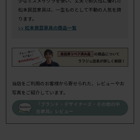
少なミズメザクラを使い、丈夫で耐久性に優れた
松本民芸家具は、一生ものとして不動の人気を誇
ります。
>> 松本民芸家具の商品一覧
当店をご利用のお客様から寄せられた、レビューやお
写真をご紹介しています。
「ブランド・デザイナーズ・その他の中
古家具」レビュー