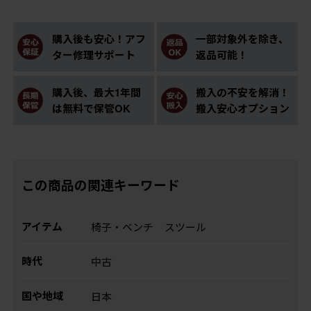
購入後も安心！アフ
一部対象外を除き、
ター修理サポート
返品可能！
購入後、最大1年間
搬入の不安を解消！
は無料で保管OK
搬入安心オプション
この商品の関連キーワード
アイテム
椅子・ベンチ
スツール
時代
中古
国や地域
日本