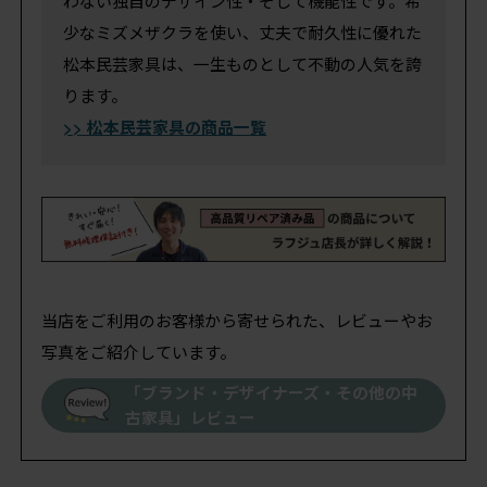
わない独自のデザイン性・そして機能性です。希
少なミズメザクラを使い、丈夫で耐久性に優れた
松本民芸家具は、一生ものとして不動の人気を誇
ります。
>> 松本民芸家具の商品一覧
当店をご利用のお客様から寄せられた、レビューやお
写真をご紹介しています。
「ブランド・デザイナーズ・その他の中
古家具」レビュー