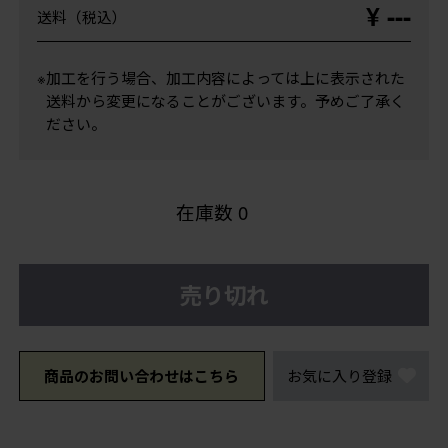
¥ ---
送料（税込）
※加工を行う場合、加工内容によっては上に表示された
送料から変更になることがございます。予めご了承く
ださい。
在庫数
0
売り切れ
商品のお問い合わせはこちら
お気に入り登録