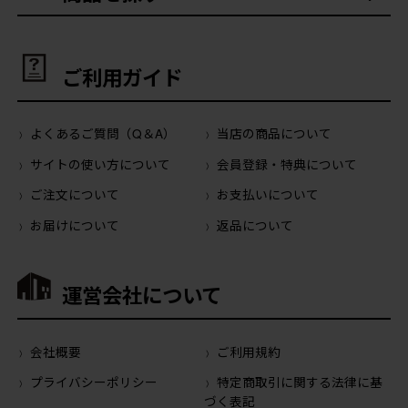
ご利用ガイド
よくあるご質問（Q＆A）
当店の商品について
サイトの使い方について
会員登録・特典について
ご注文について
お支払いについて
お届けについて
返品について
運営会社について
会社概要
ご利用規約
プライバシーポリシー
特定商取引に関する法律に基
づく表記