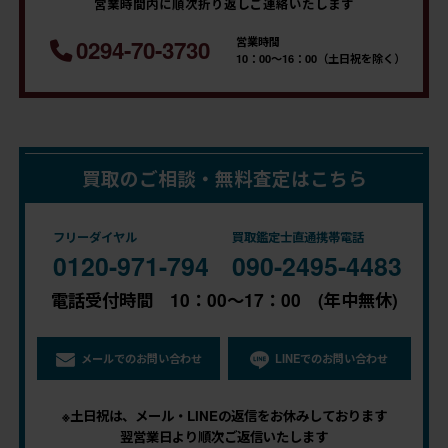
営業時間内に順次折り返しご連絡いたします
営業時間
0294-70-3730
10：00～16：00（土日祝を除く）
買取のご相談・無料査定はこちら
フリーダイヤル
買取鑑定士直通携帯電話
0120-971-794
090-2495-4483
電話受付時間 10：00～17：00 (年中無休)
メールでのお問い合わせ
LINEでのお問い合わせ
※土日祝は、メール・LINEの返信をお休みしております
翌営業日より順次ご返信いたします