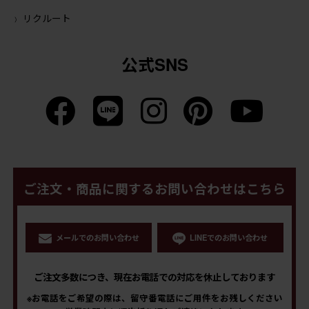
リクルート
公式SNS
ご注文・商品に関するお問い合わせはこちら
メールでのお問い合わせ
LINEでのお問い合わせ
ご注文多数につき、現在お電話での対応を休止しております
※お電話をご希望の際は、留守番電話にご用件をお残しください