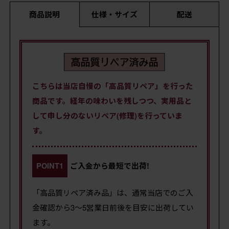
商品説明
仕様・サイズ
配送
こちらは当店自慢の「高品質リペア」を行った
商品です。経年の味わいを残しつつ、実用品と
して申し分のないリペア(修理)を行っていま
す。
POINT1
ご入金から最短で出荷!
「高品質リペア済み品」は、通常当店でのご入
金確認から3～5営業日前後を目安に出荷してい
ます。