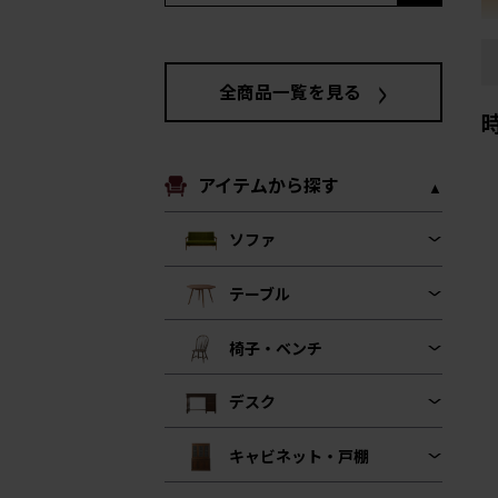
全商品一覧を見る
アイテムから探す
ソファ
テーブル
椅子・ベンチ
デスク
キャビネット・戸棚