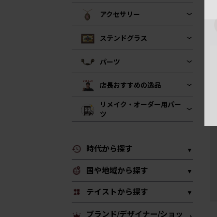
アクセサリー
ステンドグラス
パーツ
店長おすすめの逸品
リメイク・オーダー用パー
ツ
時代から探す
国や地域から探す
テイストから探す
ブランド/デザイナー/ショッ