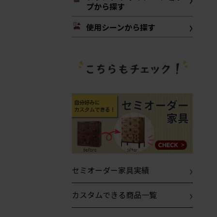
プから探す
使用シーンから探す
セミオーダー家具実績
カスタムできる商品一覧