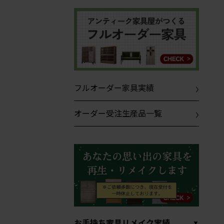
フルオーダー家具実績
オーダー受注生産品一覧
お手持ち家具リメイク実績