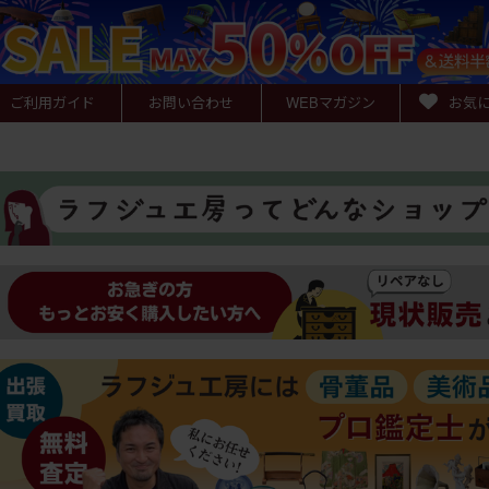
ご利用ガイド
お問い合わせ
WEB
マガジン
お気