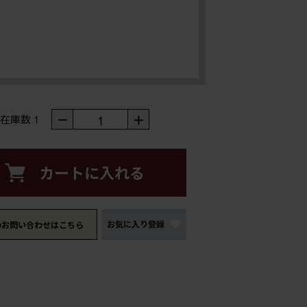
－
1
＋
在庫数
1
カートに入れる
お気に入り登録
のお問い合わせはこちら