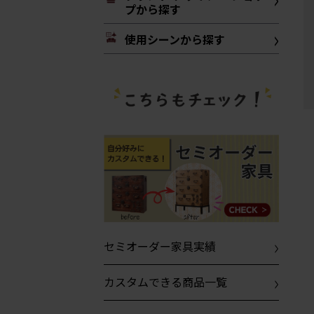
プから探す
使用シーンから探す
セミオーダー家具実績
カスタムできる商品一覧