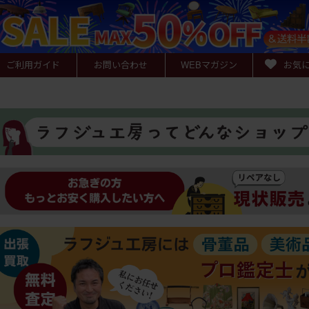
ご利用ガイド
お問い合わせ
WEB
マガジン
お気