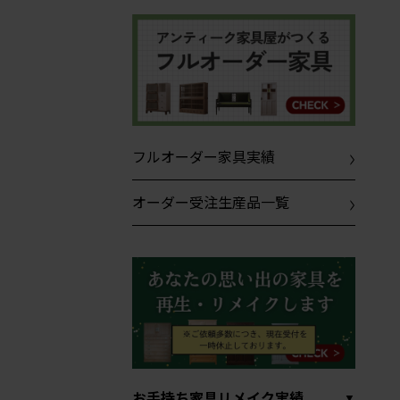
フルオーダー家具実績
オーダー受注生産品一覧
お手持ち家具リメイク実績