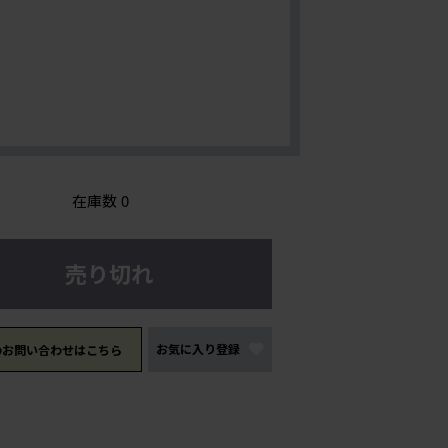
在庫数
0
売り切れ
お気に入り登録
のお問い合わせはこちら