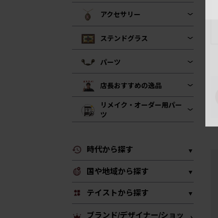
アクセサリー
ステンドグラス
パーツ
店長おすすめの逸品
リメイク・オーダー用パー
ツ
時代から探す
国や地域から探す
テイストから探す
ブランド/デザイナー/ショッ