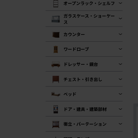
オープンラック・シェルフ
ガラスケース・ショーケー
ス
カウンター
ワードローブ
ドレッサー・鏡台
チェスト・引き出し
ベッド
ドア・建具・建築部材
衝立・パーテーション