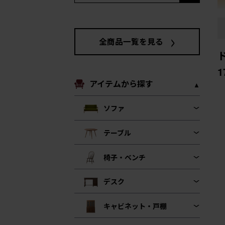
全商品一覧を見る
アイテムから探す
ソファ
テーブル
椅子・ベンチ
デスク
キャビネット・戸棚