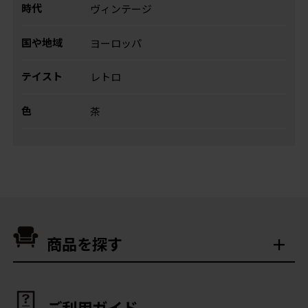
時代
ヴィンテージ
国や地域
ヨーロッパ
テイスト
レトロ
色
茶
商品を探す