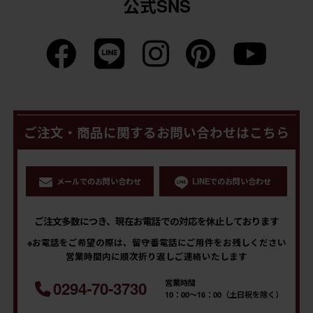
公式SNS
ご注文・商品に関するお問い合わせはこちら
メールでのお問い合わせ
LINEでのお問い合わせ
ご注文多数につき、現在お電話での対応を休止しております
※お電話をご希望の際は、留守番電話にご用件をお残しください
営業時間内に順次折り返しご連絡いたします
営業時間
0294-70-3730
10：00～16：00（土日祝を除く）