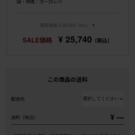
国・地域／ヨーロッパ
通常価格 ¥ 28,600
▼
（税込）
¥ 25,740
SALE価格
（税込）
この商品の送料
配送先
¥ ---
送料（税込）