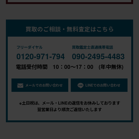
買取のご相談・無料査定はこちら
フリーダイヤル
買取鑑定士直通携帯電話
0120-971-794
090-2495-4483
電話受付時間 10：00～17：00 (年中無休)
メールでのお問い合わせ
LINEでのお問い合わせ
※土日祝は、メール・LINEの返信をお休みしております
翌営業日より順次ご返信いたします