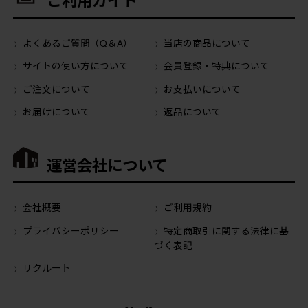
ご利用ガイド
よくあるご質問（Q＆A）
当店の商品について
サイトの使い方について
会員登録・特典について
ご注文について
お支払いについて
お届けについて
返品について
運営会社について
会社概要
ご利用規約
プライバシーポリシー
特定商取引に関する法律に基
づく表記
リクルート