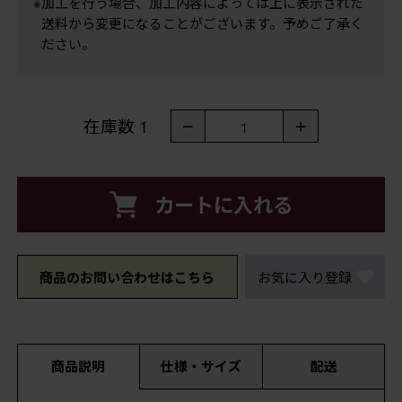
※加工を行う場合、加工内容によっては上に表示された
送料から変更になることがございます。予めご了承く
ださい。
在庫数
1
－
＋
1
カートに入れる
商品のお問い合わせはこちら
お気に入り登録
商品説明
仕様・サイズ
配送