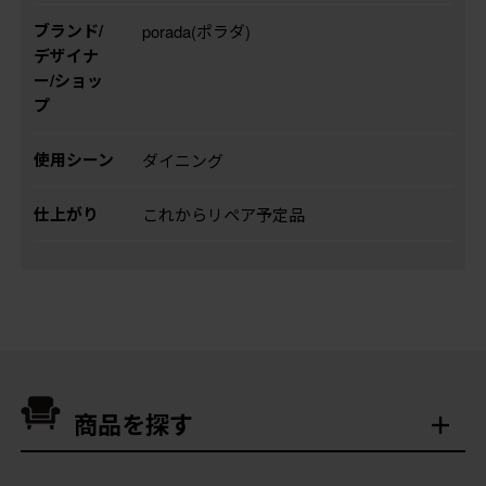
ブランド/
porada(ポラダ)
デザイナ
ー/ショッ
プ
使用シーン
ダイニング
仕上がり
これからリペア予定品
商品を探す