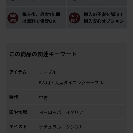
購入後、最大1年間
搬入の不安を解消！
は無料で保管OK
搬入安心オプション
この商品の関連キーワード
アイテム
テーブル
6人用・大型ダイニングテーブル
時代
中古
国や地域
ヨーロッパ
イタリア
テイスト
ナチュラル
シンプル