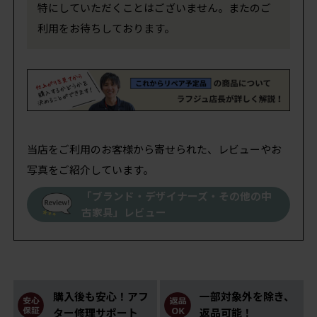
特にしていただくことはございません。またのご
利用をお待ちしております。
当店をご利用のお客様から寄せられた、レビューやお
写真をご紹介しています。
「ブランド・デザイナーズ・その他の中
古家具」レビュー
購入後も安心！アフ
一部対象外を除き、
ター修理サポート
返品可能！