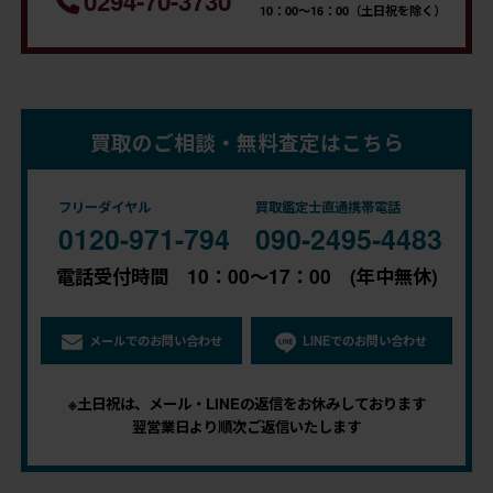
0294-70-3730
10：00～16：00（土日祝を除く）
買取のご相談・無料査定はこちら
フリーダイヤル
買取鑑定士直通携帯電話
0120-971-794
090-2495-4483
電話受付時間 10：00～17：00 (年中無休)
メールでのお問い合わせ
LINEでのお問い合わせ
※土日祝は、メール・LINEの返信をお休みしております
翌営業日より順次ご返信いたします