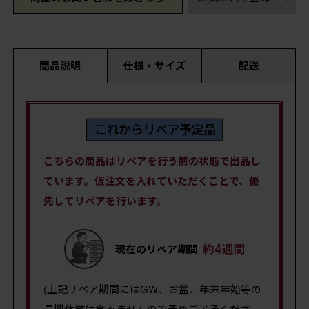
商品説明
仕様・サイズ
配送
こちらの商品はリペアを行う前の状態で出品し
ています。仮注文を入れていただくことで、優
先してリペアを行います。
現在のリペア期間
(上記リペア期間にはGW、お盆、年末年始等の
長期休業は含みませんので予めご了承くださ