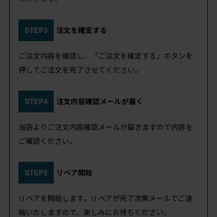
STEP3
注文を確定する
ご注文内容を確認し、「ご注文を確定する」ボタンを
押してご注文を完了させてください。
STEP4
注文内容確認メールが届く
当店よりご注文内容確認メールが届きますので内容を
ご確認ください。
STEP5
リペア開始
リペアを開始します。リペアが完了次第メールでご連
絡いたしますので、楽しみにお待ちください。