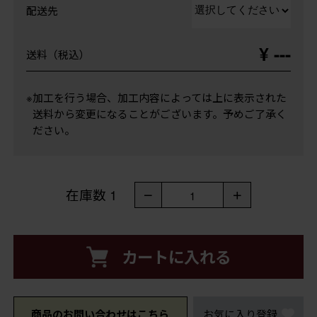
配送先
¥ ---
送料（税込）
※加工を行う場合、加工内容によっては上に表示された
送料から変更になることがございます。予めご了承く
ださい。
在庫数
1
－
＋
1
カートに入れる
商品のお問い合わせはこちら
お気に入り登録