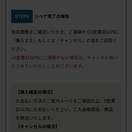
STEP6
リペア完了の報告
完成画像をご確認いただき、ご連絡から5営業日以内に
「購入する」もしくは「キャンセル」の旨をご回答く
ださい。
※5営業日以内にご連絡がない場合は、キャンセル扱い
とさせていただくことがございます。
【購入確定の場合】
お支払い方法のご案内メールをご確認の上、5営業
日以内にお支払いください。ご入金確認後、商品
を発送いたします。
【キャンセルの場合】