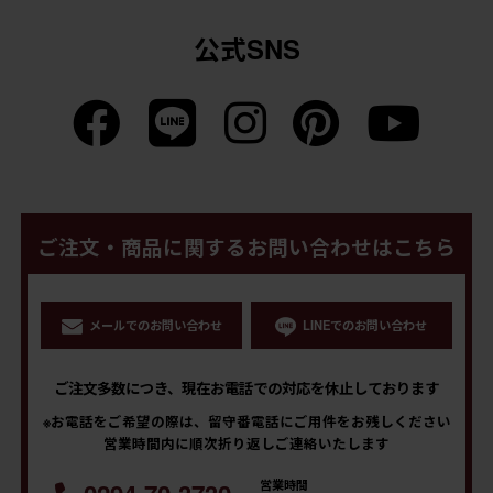
公式SNS
ご注文・商品に関するお問い合わせはこちら
メールでのお問い合わせ
LINEでのお問い合わせ
ご注文多数につき、現在お電話での対応を休止しております
※お電話をご希望の際は、留守番電話にご用件をお残しください
営業時間内に順次折り返しご連絡いたします
営業時間