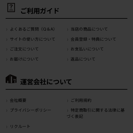
ご利用ガイド
よくあるご質問（Q＆A）
当店の商品について
サイトの使い方について
会員登録・特典について
ご注文について
お支払いについて
お届けについて
返品について
運営会社について
会社概要
ご利用規約
プライバシーポリシー
特定商取引に関する法律に基
づく表記
リクルート