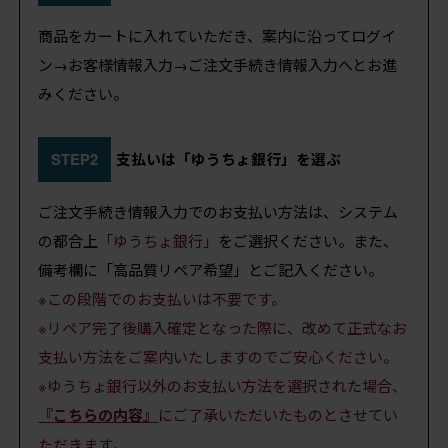
商品をカートに入れていただき、案内に沿ってログイ
ン→お客様情報入力→ご注文手続き情報入力へとお進
みください。
STEP2
支払いは「ゆうちょ銀行」を選ぶ
ご注文手続き情報入力でのお支払い方法は、システム
の都合上
「ゆうちょ銀行」
をご選択ください。また、
備考欄に「高品質リペア希望」とご記入ください。
※この段階でのお支払いは不要です。
※リペア完了後購入確定となった際に、改めて正式なお
支払い方法をご案内いたしますのでご安心ください。
※ゆうちょ銀行以外のお支払い方法を選択された場合、
『こちらの内容』
にご了承いただいたものとさせてい
ただきます。