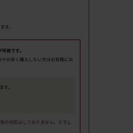
ます。
が可能です。
方やお安く購入したい方はお気軽にお
します。
撮影の対応はしておりません。
どうし