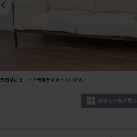
示価格にはリペア費用が含まれています。
画像を一覧で見