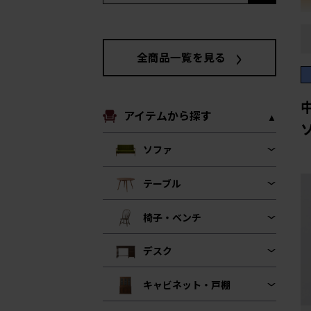
全商品一覧を見る
アイテムから探す
ソ
ソファ
テーブル
椅子・ベンチ
デスク
キャビネット・戸棚