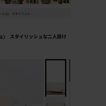
ーニョ) スタイリッシュな二人掛け