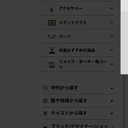
アクセサリー
ステンドグラス
パーツ
店長おすすめの逸品
リメイク・オーダー用パー
ツ
時代から探す
国や地域から探す
テイストから探す
ブランド/デザイナー/ショッ