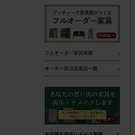
フルオーダー家具実績
オーダー受注生産品一覧
お手持ち家具リメイク実績