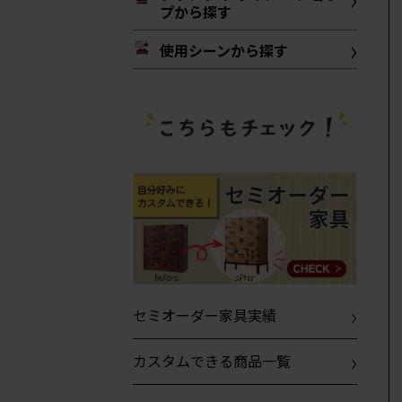
プから探す
使用シーンから探す
セミオーダー家具実績
カスタムできる商品一覧