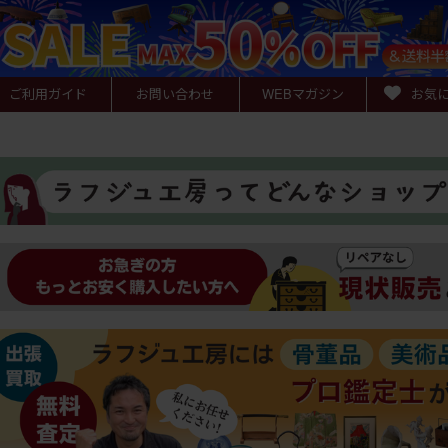
ご利用ガイド
お問い合わせ
WEB
マガジン
お気