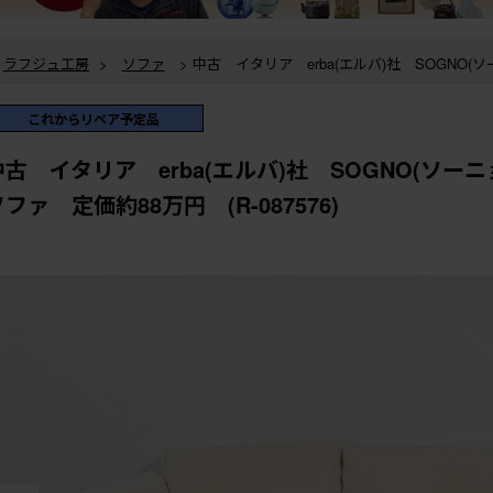
ラフジュ工房
>
ソファ
> 中古 イタリア erba(エルバ)社 SOGNO(ソーニョ) スタイリッシュ
な二人掛けソファ 定価約88万円 (R-087576)
ラフジュ工房
>
ソファ
>
2人掛けソファ
> 中古 イタリア erba(エルバ)社 SOGNO(ソーニ
ョ) スタイリッシュな二人掛けソファ 定価約88万円 (R-087576)
これからリペア予定品
中古 イタリア erba(エルバ)社 SOGNO(ソ
ファ 定価約88万円 (R-087576)