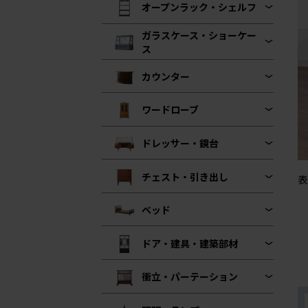
オープンラック・シェルフ
ガラスケース・ショーケー
ス
カウンター
ワードローブ
ドレッサー・鏡台
チェスト・引き出し
表
ベッド
ドア・建具・建築部材
衝立・パーテーション