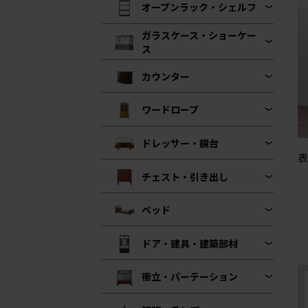
オープンラック・シェルフ
ガラスケース・ショーケー
ス
カウンター
ワードローブ
ドレッサー・鏡台
表
チェスト・引き出し
ベッド
ドア・建具・建築部材
衝立・パーテーション