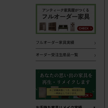
フルオーダー家具実績
オーダー受注生産品一覧
お手持ち家具リメイク実績