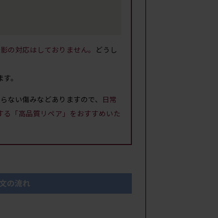
撮影の対応はしておりません。
どうし
ます。
からない傷みなどありますので、
日常
する「高品質リペア」をおすすめいた
文の流れ