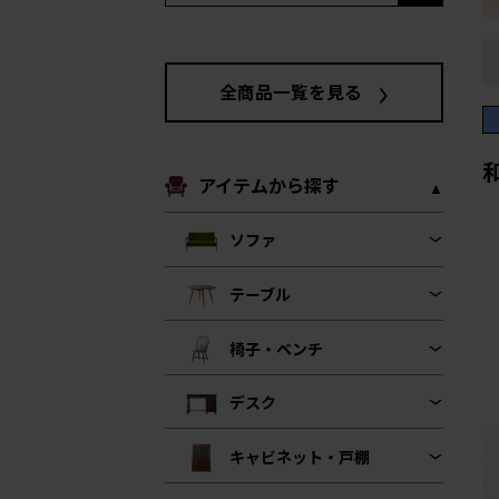
全商品一覧を見る
アイテムから探す
ソファ
テーブル
椅子・ベンチ
デスク
キャビネット・戸棚