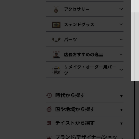
アクセサリー
ステンドグラス
パーツ
店長おすすめの逸品
リメイク・オーダー用パー
ツ
時代から探す
国や地域から探す
テイストから探す
ブランド/デザイナー/ショッ