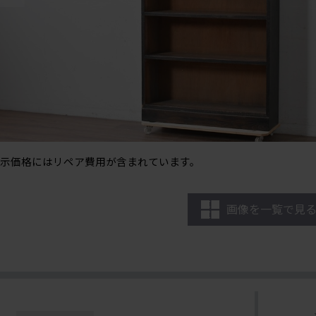
示価格にはリペア費用が含まれています。
画像を一覧で見