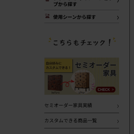
プから探す
使用シーンから探す
セミオーダー家具実績
カスタムできる商品一覧