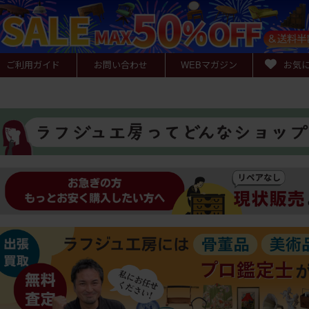
ご利用ガイド
お問い合わせ
WEB
マガジン
お気