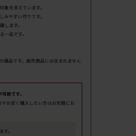
印象を添えています。
しみやすい作りです。
躍します。
る一品です。
の備品です。販売商品には含まれません
が可能です。
方やお安く購入したい方はお気軽にお
します。