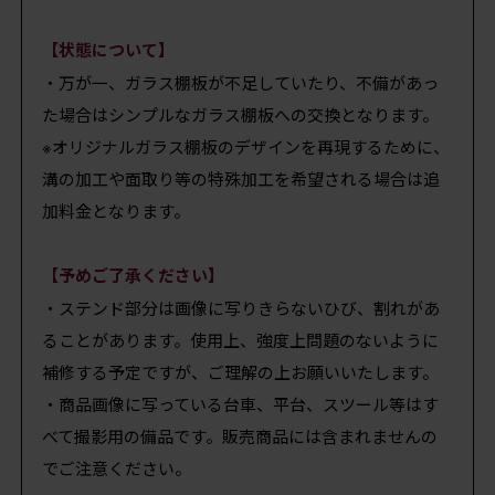
【状態について】
・万が一、ガラス棚板が不足していたり、不備があっ
た場合はシンプルなガラス棚板への交換となります。
※オリジナルガラス棚板のデザインを再現するために、
溝の加工や面取り等の特殊加工を希望される場合は追
加料金となります。
【予めご了承ください】
・ステンド部分は画像に写りきらないひび、割れがあ
ることがあります。使用上、強度上問題のないように
補修する予定ですが、ご理解の上お願いいたします。
・商品画像に写っている台車、平台、スツール等はす
べて撮影用の備品です。販売商品には含まれませんの
でご注意ください。