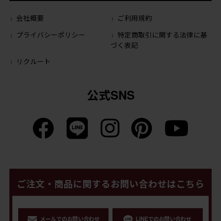
会社概要
ご利用規約
プライバシーポリシー
特定商取引に関する法律に基
づく表記
リクルート
公式SNS
ご注文・商品に関するお問い合わせはこちら
メールでのお問い合わせ
LINEでのお問い合わせ