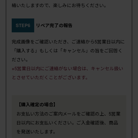
絡いたしますので、楽しみにお待ちください。
STEP6
リペア完了の報告
完成画像をご確認いただき、ご連絡から5営業日以内に
「購入する」もしくは「キャンセル」の旨をご回答く
ださい。
※5営業日以内にご連絡がない場合は、キャンセル扱い
とさせていただくことがございます。
【購入確定の場合】
お支払い方法のご案内メールをご確認の上、5営業
日以内にお支払いください。ご入金確認後、商品
を発送いたします。