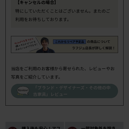
【キャンセルの場合】
特にしていただくことはございません。またのご
利用をお待ちしております。
当店をご利用のお客様から寄せられた、レビューやお
写真をご紹介しています。
「ブランド・デザイナーズ・その他の中
古家具」レビュー
購入後も安心！アフ
一部対象外を除き、