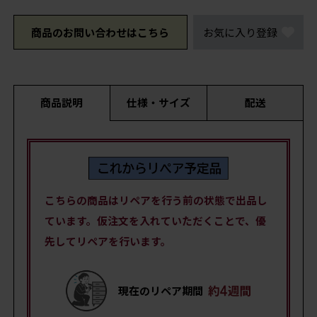
商品のお問い合わせはこちら
お気に入り登録
商品説明
仕様・サイズ
配送
こちらの商品はリペアを行う前の状態で出品し
ています。仮注文を入れていただくことで、優
先してリペアを行います。
現在のリペア期間