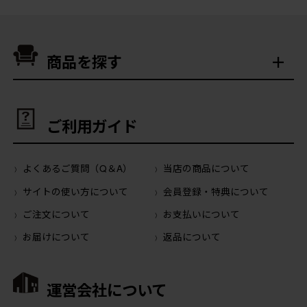
商品を探す
ご利用ガイド
よくあるご質問（Q＆A）
当店の商品について
サイトの使い方について
会員登録・特典について
ご注文について
お支払いについて
お届けについて
返品について
運営会社について