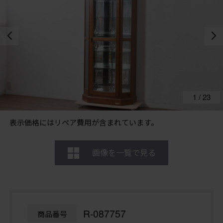
1
/
23
表示価格にはリペア費用が含まれています。
画像を一覧で見る
R-087757
商品番号