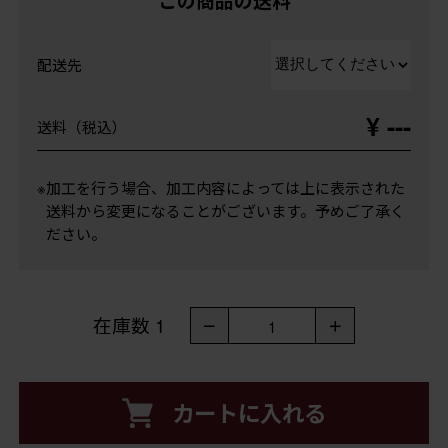
この商品の送料
配送先
¥ ---
送料（税込）
※加工を行う場合、加工内容によっては上に表示された
送料から変更になることがございます。予めご了承く
ださい。
在庫数
1
－
＋
1
カートに入れる