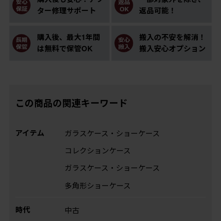
ター修理サポート
返品可能！
購入後、最大1年間
搬入の不安を解消！
は無料で保管OK
搬入安心オプション
この商品の関連キーワード
アイテム
ガラスケース・ショーケース
コレクションケース
ガラスケース・ショーケース
多角形ショーケース
時代
中古