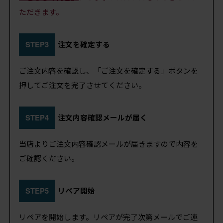
ただきます。
STEP3
注文を確定する
ご注文内容を確認し、「ご注文を確定する」ボタンを
押してご注文を完了させてください。
STEP4
注文内容確認メールが届く
当店よりご注文内容確認メールが届きますので内容を
ご確認ください。
STEP5
リペア開始
リペアを開始します。リペアが完了次第メールでご連