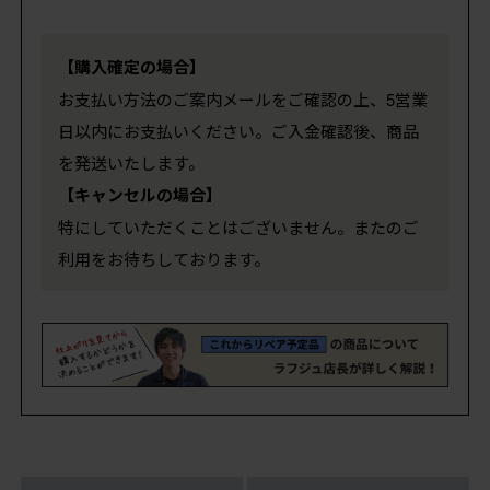
【購入確定の場合】
お支払い方法のご案内メールをご確認の上、5営業
日以内にお支払いください。ご入金確認後、商品
を発送いたします。
【キャンセルの場合】
特にしていただくことはございません。またのご
利用をお待ちしております。