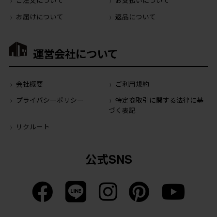
ご注文について
お支払いについて
お届けについて
返品について
運営会社について
会社概要
ご利用規約
プライバシーポリシー
特定商取引に関する法律に基
づく表記
リクルート
公式SNS