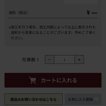
¥ ---
送料（税込）
※加工を行う場合、加工内容によっては上に表示された
送料から変更になることがございます。予めご了承く
ださい。
在庫数
1
－
＋
1
カートに入れる
商品のお問い合わせはこちら
お気に入り登録