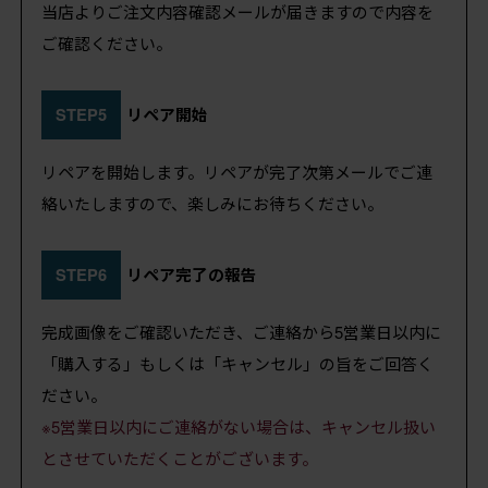
当店よりご注文内容確認メールが届きますので内容を
ご確認ください。
STEP5
リペア開始
リペアを開始します。リペアが完了次第メールでご連
絡いたしますので、楽しみにお待ちください。
STEP6
リペア完了の報告
完成画像をご確認いただき、ご連絡から5営業日以内に
「購入する」もしくは「キャンセル」の旨をご回答く
ださい。
※5営業日以内にご連絡がない場合は、キャンセル扱い
とさせていただくことがございます。