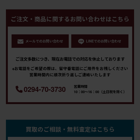
ご注文・商品に関するお問い合わせはこちら
メールでのお問い合わせ
LINEでのお問い合わせ
ご注文多数につき、現在お電話での対応を休止しております
※お電話をご希望の際は、留守番電話にご用件をお残しください
営業時間内に順次折り返しご連絡いたします
営業時間
0294-70-3730
10：00～16：00（土日祝を除く）
買取のご相談・無料査定はこちら