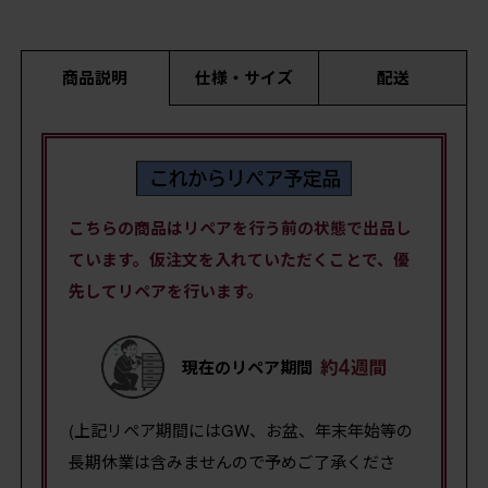
商品説明
仕様・サイズ
配送
こちらの商品はリペアを行う前の状態で出品し
ています。仮注文を入れていただくことで、優
先してリペアを行います。
現在のリペア期間
(上記リペア期間にはGW、お盆、年末年始等の
長期休業は含みませんので予めご了承くださ