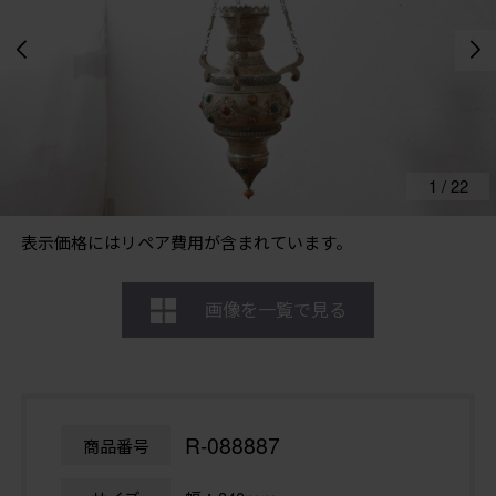
1
/
22
表示価格にはリペア費用が含まれています。
画像を一覧で見る
R-088887
商品番号