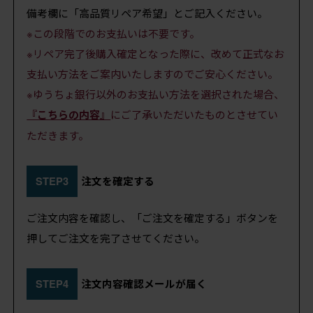
備考欄に「高品質リペア希望」とご記入ください。
※この段階でのお支払いは不要です。
※リペア完了後購入確定となった際に、改めて正式なお
支払い方法をご案内いたしますのでご安心ください。
※ゆうちょ銀行以外のお支払い方法を選択された場合、
『こちらの内容』
にご了承いただいたものとさせてい
ただきます。
STEP3
注文を確定する
ご注文内容を確認し、「ご注文を確定する」ボタンを
押してご注文を完了させてください。
STEP4
注文内容確認メールが届く