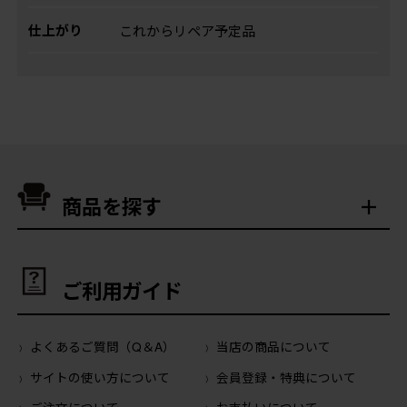
仕上がり
これからリペア予定品
商品を探す
ご利用ガイド
よくあるご質問（Q＆A）
当店の商品について
サイトの使い方について
会員登録・特典について